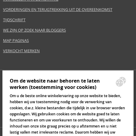
VORDERINGEN EN TERUGTREKKING UIT DE OVEREENKOMST
TIJDSCHRIFT
WE ZIJN OP ZOEK NAAR BLOGGERS
MAP PAGINAS
VERKOCHT MERKEN
Om de website naar behoren te laten
werken (toestemming voor cookies)
Om u de beste online winkelervaring op onze website te bieden,
hebben wij uw toestemming nodig voor de verwerking van
cookies, d.w.z. kleine bestanden die tijdelijk in uw browser worden
opgeslagen. Wij gebruiken cookies om de website goed te laten
functioneren en om uw voorkeuren te onthouden. Wij willen de
inhoud van onze site graag precies op u afstemmen en u niet
lastig vallen met irrelevante reclame. Daarom hebben wij uw