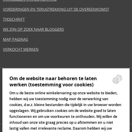
VORDERINGEN EN TERUGTREKKING UIT DE OVEREENKOMST
TIJDSCHRIFT
WE ZIJN OP ZOEK NAAR BLOGGERS
MAP PAGINAS
VERKOCHT MERKEN
Om de website naar behoren te laten
werken (toestemming voor cookies)
Om u de beste online winkelervaring op onze website te bieden,
hebben wij uw toestemming nodig voor de verwerking van
cookies, d.w.z. kleine bestanden die tijdelijk in uw browser worden
opgeslagen. Wij gebruiken cookies om de website goed te laten
functioneren en om uw voorkeuren te onthouden. Wij willen de
inhoud van onze site graag precies op u afstemmen en u niet
lastig vallen met irrelevante reclame. Daarom hebben wij uw