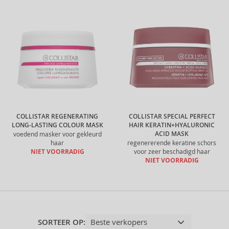
COLLISTAR REGENERATING
COLLISTAR SPECIAL PERFECT
LONG-LASTING COLOUR MASK
HAIR KERATIN+HYALURONIC
ACID MASK
voedend masker voor gekleurd
haar
regenererende keratine schors
NIET VOORRADIG
voor zeer beschadigd haar
NIET VOORRADIG
SORTEER OP: