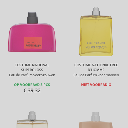
COSTUME NATIONAL
COSTUME NATIONAL FREE
SUPERGLOSS
D'HOMME
Eau de Parfum voor vrouwen
Eau de Parfum voor mannen
OP VOORRAAD 3 PCS
NIET VOORRADIG
€ 39,32