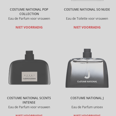
COSTUME NATIONAL POP
COSTUME NATIONAL SO NUDE
COLLECTION
Eau de Parfum voor vrouwen
Eau de Toilette voor vrouwen
NIET VOORRADIG
NIET VOORRADIG
COSTUME NATIONAL SCENTS
COSTUME NATIONAL J
INTENSE
Eau de Parfum voor vrouwen
Eau de Parfum unisex