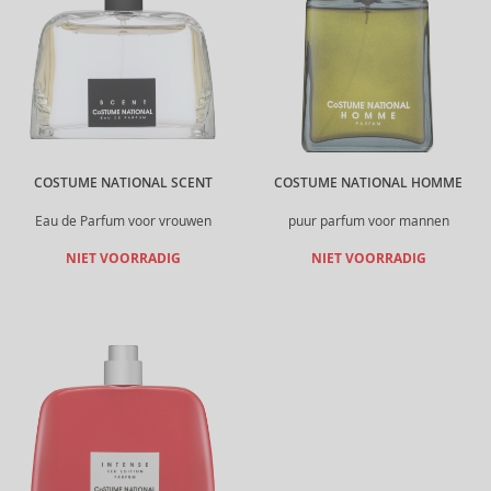
COSTUME NATIONAL SCENT
COSTUME NATIONAL HOMME
Eau de Parfum voor vrouwen
puur parfum voor mannen
NIET VOORRADIG
NIET VOORRADIG