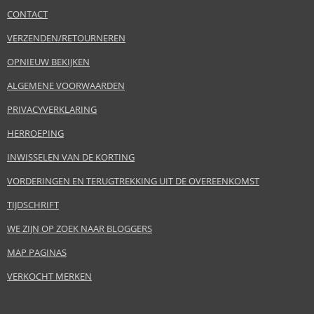
CONTACT
VERZENDEN/RETOURNEREN
OPNIEUW BEKIJKEN
ALGEMENE VOORWAARDEN
PRIVACYVERKLARING
HERROEPING
INWISSELEN VAN DE KORTING
VORDERINGEN EN TERUGTREKKING UIT DE OVEREENKOMST
TIJDSCHRIFT
WE ZIJN OP ZOEK NAAR BLOGGERS
MAP PAGINAS
VERKOCHT MERKEN