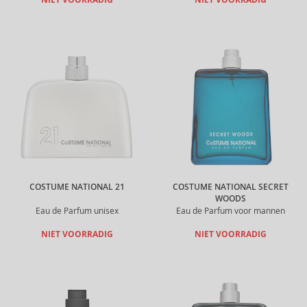
NIET VOORRADIG
NIET VOORRADIG
COSTUME NATIONAL 21
COSTUME NATIONAL SECRET
WOODS
Eau de Parfum unisex
Eau de Parfum voor mannen
NIET VOORRADIG
NIET VOORRADIG