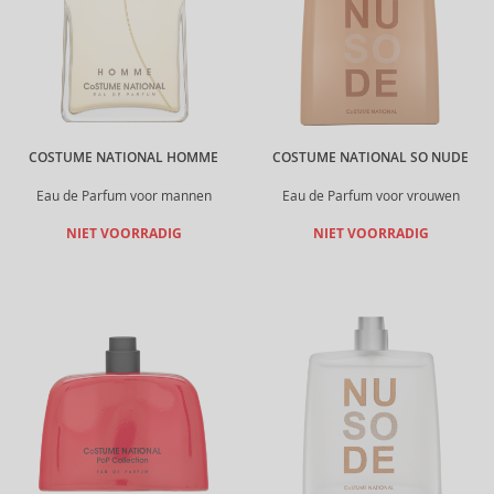
COSTUME NATIONAL HOMME
COSTUME NATIONAL SO NUDE
Eau de Parfum voor mannen
Eau de Parfum voor vrouwen
NIET VOORRADIG
NIET VOORRADIG