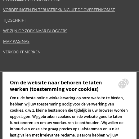
VORDERINGEN EN TERUGTREKKING UIT DE OVEREENKOMST
TIJDSCHRIFT
WE ZIJN OP ZOEK NAAR BLOGGERS
MAP PAGINAS
VERKOCHT MERKEN
Om de website naar behoren te laten
werken (toestemming voor cookies)
Om u de beste online winkelervaring op onze website te bieden,
hebben wij uw toestemming nodig voor de verwerking van
cookies, d.w.z. kleine bestanden die tijdelijk in uw browser worden
opgeslagen. Wij gebruiken cookies om de website goed te laten
functioneren en om uw voorkeuren te onthouden. Wij willen de
inhoud van onze site graag precies op u afstemmen en u niet
lastig vallen met irrelevante reclame. Daarom hebben wij uw