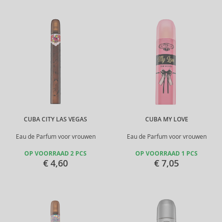
CUBA CITY LAS VEGAS
CUBA MY LOVE
Eau de Parfum voor vrouwen
Eau de Parfum voor vrouwen
OP VOORRAAD 2 PCS
OP VOORRAAD 1 PCS
€ 4,60
€ 7,05