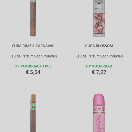
CUBA BRAZIL CARNAVAL
CUBA BLOSSOM
Eau de Parfum voor vrouwen
Eau de Parfum voor vrouwen
OP VOORRAAD 3 PCS
OP VOORRAAD
€ 5,54
€ 7,97