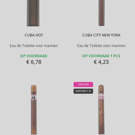
CUBA HOT
CUBA CITY NEW YORK
Eau de Toilette voor mannen
Eau de Toilette voor mannen
OP VOORRAAD
OP VOORRAAD 1 PCS
€ 6,78
€ 4,23
VERKOOP
KORTING 7 %