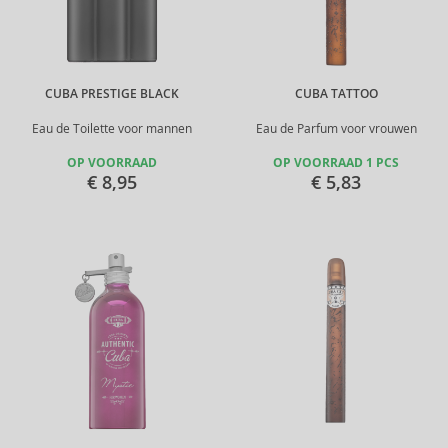
CUBA PRESTIGE BLACK
CUBA TATTOO
Eau de Toilette voor mannen
Eau de Parfum voor vrouwen
OP VOORRAAD
OP VOORRAAD 1 PCS
€ 8,95
€ 5,83