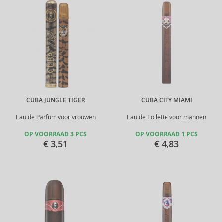
CUBA JUNGLE TIGER
CUBA CITY MIAMI
Eau de Parfum voor vrouwen
Eau de Toilette voor mannen
OP VOORRAAD 3 PCS
OP VOORRAAD 1 PCS
€ 3,51
€ 4,83