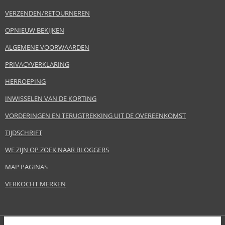
VERZENDEN/RETOURNEREN
OPNIEUW BEKIJKEN
ALGEMENE VOORWAARDEN
PRIVACYVERKLARING
HERROEPING
INWISSELEN VAN DE KORTING
VORDERINGEN EN TERUGTREKKING UIT DE OVEREENKOMST
TIJDSCHRIFT
WE ZIJN OP ZOEK NAAR BLOGGERS
MAP PAGINAS
VERKOCHT MERKEN