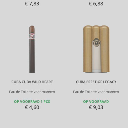
€ 7,83
€ 6,88
CUBA CUBA WILD HEART
CUBA PRESTIGE LEGACY
Eau de Toilette voor mannen
Eau de Toilette voor mannen
OP VOORRAAD 1 PCS
OP VOORRAAD
€ 4,60
€ 9,03