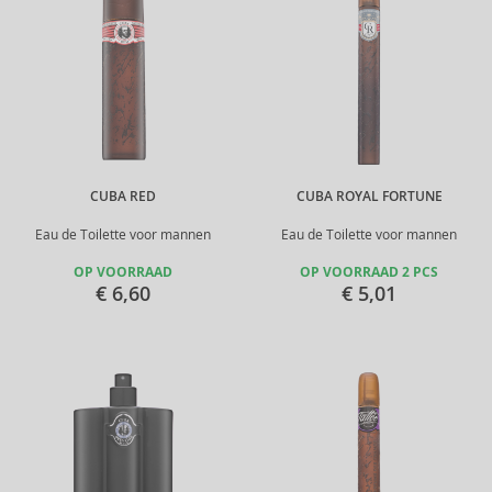
CUBA RED
CUBA ROYAL FORTUNE
Eau de Toilette voor mannen
Eau de Toilette voor mannen
OP VOORRAAD
OP VOORRAAD 2 PCS
€ 6,60
€ 5,01