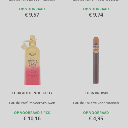
OP VOORRAAD
OP VOORRAAD
€ 9,57
€ 9,74
CUBA AUTHENTIC TASTY
CUBA BROWN
Eau de Parfum voor vrouwen
Eau de Toilette voor mannen
OP VOORRAAD 3 PCS
OP VOORRAAD
€ 10,16
€ 4,95