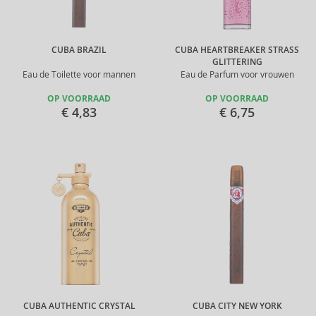
CUBA BRAZIL
CUBA HEARTBREAKER STRASS
GLITTERING
Eau de Toilette voor mannen
Eau de Parfum voor vrouwen
OP VOORRAAD
OP VOORRAAD
€ 4,83
€ 6,75
CUBA AUTHENTIC CRYSTAL
CUBA CITY NEW YORK