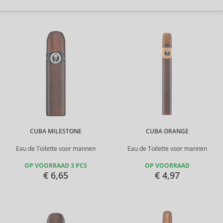
CUBA MILESTONE
CUBA ORANGE
Eau de Toilette voor mannen
Eau de Toilette voor mannen
OP VOORRAAD 3 PCS
OP VOORRAAD
€ 6,65
€ 4,97