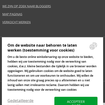
WE ZIJN OP ZOEK NAAR BLOGGERS
MAP PAGINAS
VERKOCHT MERKEN
Om de website naar behoren te laten
werken (toestemming voor cookies)
Om u de beste online winkelervaring op onze website te bieden,
hebben wij uw toestemming nodig voor de verwerking van
cookies, d.w.z. kleine bestanden die tijdelijk in uw browser worden
opgeslagen. Wij gebruiken cookies om de website goed te laten
functioneren en om uw voorkeuren te onthouden. Wij willen de
inhoud van onze site graag precies op u afstemmen en u niet
lastig vallen met irrelevante reclame. Daarom hebben wij uw
toestemming nodig voor de verwerking van cookies
Gedetailleerde
ACCEPTEER