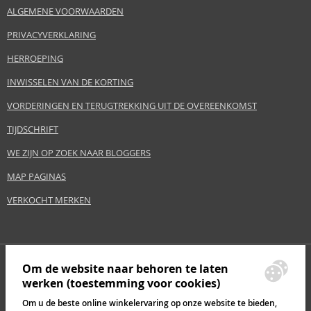
ALGEMENE VOORWAARDEN
PRIVACYVERKLARING
HERROEPING
INWISSELEN VAN DE KORTING
VORDERINGEN EN TERUGTREKKING UIT DE OVEREENKOMST
TIJDSCHRIFT
WE ZIJN OP ZOEK NAAR BLOGGERS
MAP PAGINAS
VERKOCHT MERKEN
Om de website naar behoren te laten
werken (toestemming voor cookies)
Om u de beste online winkelervaring op onze website te bieden,