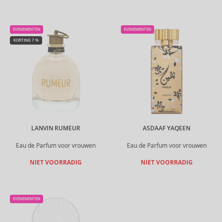
EVENEMENTEN
EVENEMENTEN
KORTING 7 %
LANVIN RUMEUR
ASDAAF YAQEEN
Eau de Parfum voor vrouwen
Eau de Parfum voor vrouwen
NIET VOORRADIG
NIET VOORRADIG
EVENEMENTEN