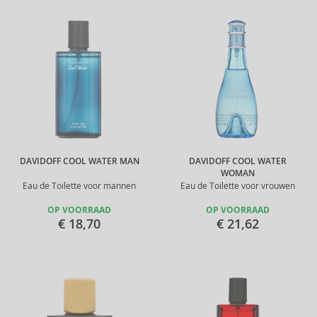
DAVIDOFF COOL WATER MAN
DAVIDOFF COOL WATER
WOMAN
Eau de Toilette voor mannen
Eau de Toilette voor vrouwen
OP VOORRAAD
OP VOORRAAD
€ 18,70
€ 21,62