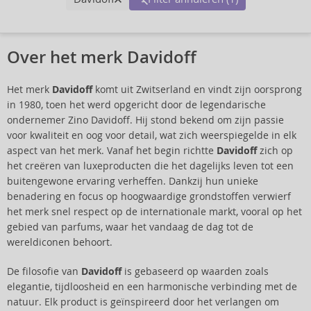
Over het merk Davidoff
Het merk
Davidoff
komt uit Zwitserland en vindt zijn oorsprong
in 1980, toen het werd opgericht door de legendarische
ondernemer Zino Davidoff. Hij stond bekend om zijn passie
voor kwaliteit en oog voor detail, wat zich weerspiegelde in elk
aspect van het merk. Vanaf het begin richtte
Davidoff
zich op
het creëren van luxeproducten die het dagelijks leven tot een
buitengewone ervaring verheffen. Dankzij hun unieke
benadering en focus op hoogwaardige grondstoffen verwierf
het merk snel respect op de internationale markt, vooral op het
gebied van parfums, waar het vandaag de dag tot de
wereldiconen behoort.
De filosofie van
Davidoff
is gebaseerd op waarden zoals
elegantie, tijdloosheid en een harmonische verbinding met de
natuur. Elk product is geïnspireerd door het verlangen om