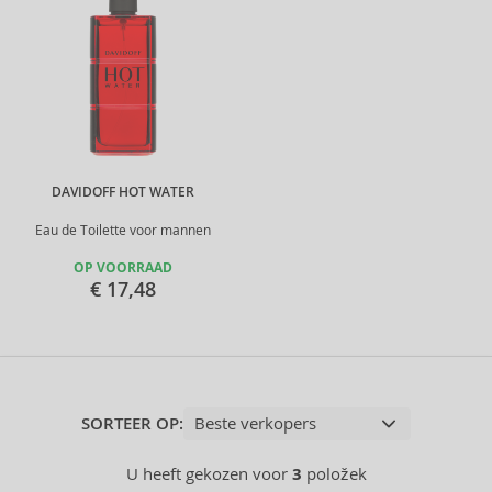
DAVIDOFF HOT WATER
Eau de Toilette voor mannen
OP VOORRAAD
€ 17,48
SORTEER OP:
U heeft gekozen voor
3
položek