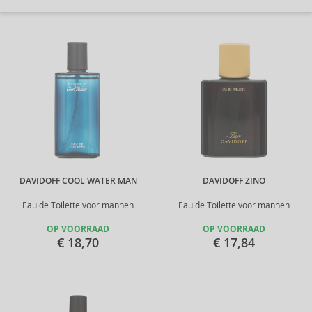
DAVIDOFF COOL WATER MAN
DAVIDOFF ZINO
Eau de Toilette voor mannen
Eau de Toilette voor mannen
OP VOORRAAD
OP VOORRAAD
€ 18,70
€ 17,84