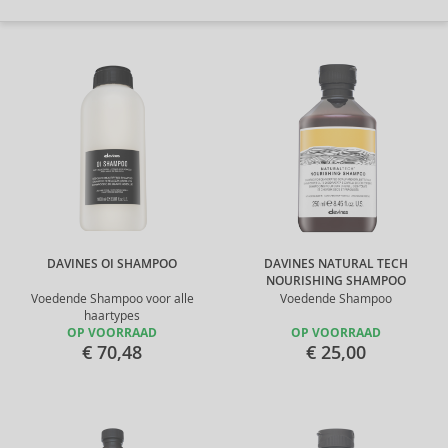
DAVINES OI SHAMPOO
DAVINES NATURAL TECH
NOURISHING SHAMPOO
Voedende Shampoo voor alle
Voedende Shampoo
haartypes
OP VOORRAAD
OP VOORRAAD
€ 70,48
€ 25,00