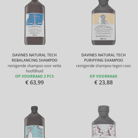
DAVINES NATURAL TECH
DAVINES NATURAL TECH
REBALANCING SHAMPOO
PURIFYING SHAMPOO
reinigende shampoo voor vette
reinigende shampoo tegen roos
hoofdhuid
OP VOORRAAD 2 PCS
OP VOORRAAD
€ 63,99
€ 23,88