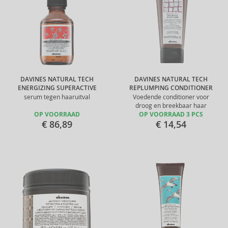
DAVINES NATURAL TECH
DAVINES NATURAL TECH
ENERGIZING SUPERACTIVE
REPLUMPING CONDITIONER
serum tegen haaruitval
Voedende conditioner voor
droog en breekbaar haar
OP VOORRAAD
OP VOORRAAD 3 PCS
€ 86,89
€ 14,54