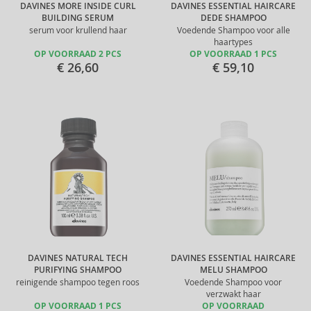
DAVINES MORE INSIDE CURL
DAVINES ESSENTIAL HAIRCARE
BUILDING SERUM
DEDE SHAMPOO
serum voor krullend haar
Voedende Shampoo voor alle
haartypes
OP VOORRAAD 2 PCS
OP VOORRAAD 1 PCS
€ 26,60
€ 59,10
DAVINES NATURAL TECH
DAVINES ESSENTIAL HAIRCARE
PURIFYING SHAMPOO
MELU SHAMPOO
reinigende shampoo tegen roos
Voedende Shampoo voor
verzwakt haar
OP VOORRAAD 1 PCS
OP VOORRAAD