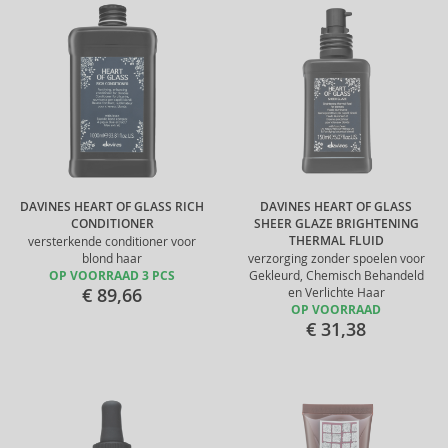
DAVINES HEART OF GLASS RICH
DAVINES HEART OF GLASS
CONDITIONER
SHEER GLAZE BRIGHTENING
THERMAL FLUID
versterkende conditioner voor
blond haar
verzorging zonder spoelen voor
OP VOORRAAD 3 PCS
Gekleurd, Chemisch Behandeld
€ 89,66
en Verlichte Haar
OP VOORRAAD
€ 31,38