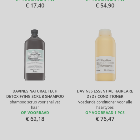
€ 17,40
€ 54,90
DAVINES NATURAL TECH
DAVINES ESSENTIAL HAIRCARE
DETOXIFYING SCRUB SHAMPOO
DEDE CONDITIONER
shampoo scrub voor snel vet
Voedende conditioner voor alle
haar
haartypes
OP VOORRAAD
OP VOORRAAD 1 PCS
€ 62,18
€ 76,47