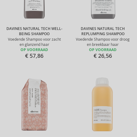
DAVINES NATURAL TECH WELL-
DAVINES NATURAL TECH
BEING SHAMPOO
REPLUMPING SHAMPOO
Voedende Shampoo voor zacht
Voedende Shampoo voor droog
en glanzend haar
en breekbaar haar
OP VOORRAAD
OP VOORRAAD
€ 57,86
€ 26,56