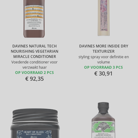
DAVINES NATURAL TECH
DAVINES MORE INSIDE DRY
NOURISHING VEGETARIAN
TEXTURIZER
MIRACLE CONDITIONER
styling spray voor definitie en
Voedende conditioner voor
volume
verzwakt haar
OP VOORRAAD 3 PCS
€ 30,91
OP VOORRAAD 2 PCS
€ 92,35