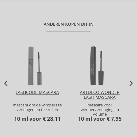
ANDEREN KOPEN DIT IN
LASHCODE MASCARA
ARTDECO WONDER
LASH MASCARA
mascara om de wimpers te
mascara voor
verlengen en te krullen
wimperverlenging en
volume
10 ml voor € 28,11
10 ml voor € 7,95