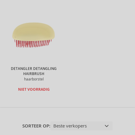
DETANGLER DETANGLING
HAIRBRUSH
haarborstel
NIET VOORRADIG
SORTEER OP: