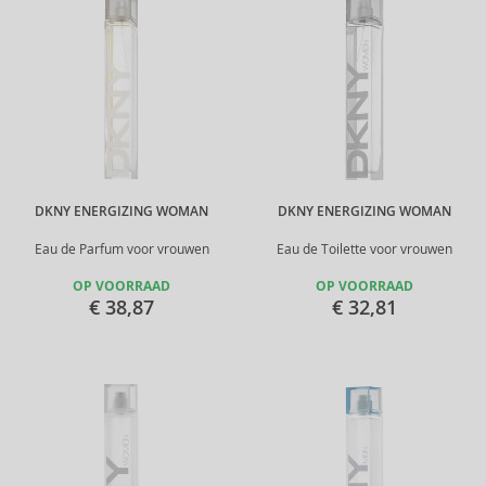
DKNY ENERGIZING WOMAN
DKNY ENERGIZING WOMAN
Eau de Parfum voor vrouwen
Eau de Toilette voor vrouwen
OP VOORRAAD
OP VOORRAAD
€ 38,87
€ 32,81