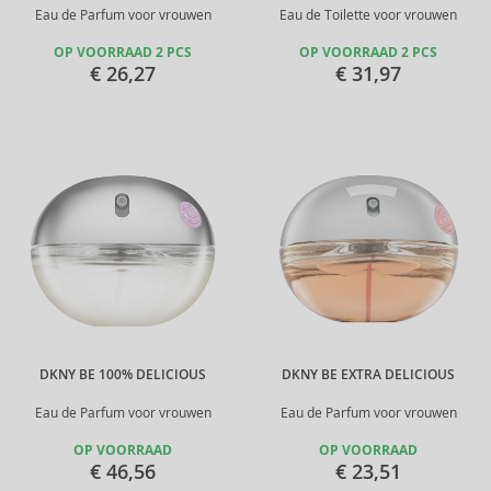
Eau de Parfum voor vrouwen
Eau de Toilette voor vrouwen
OP VOORRAAD 2 PCS
OP VOORRAAD 2 PCS
€ 26,27
€ 31,97
DKNY BE 100% DELICIOUS
DKNY BE EXTRA DELICIOUS
Eau de Parfum voor vrouwen
Eau de Parfum voor vrouwen
OP VOORRAAD
OP VOORRAAD
€ 46,56
€ 23,51