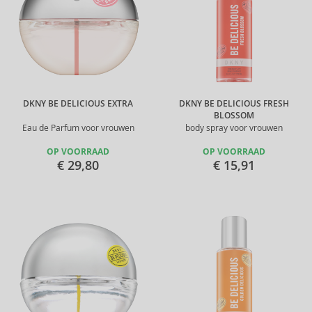
DKNY BE DELICIOUS EXTRA
DKNY BE DELICIOUS FRESH
BLOSSOM
Eau de Parfum voor vrouwen
body spray voor vrouwen
OP VOORRAAD
OP VOORRAAD
€ 29,80
€ 15,91