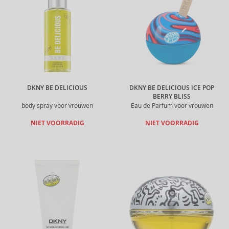
DKNY BE DELICIOUS
DKNY BE DELICIOUS ICE POP
BERRY BLISS
body spray voor vrouwen
Eau de Parfum voor vrouwen
NIET VOORRADIG
NIET VOORRADIG