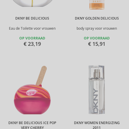
DKNY BE DELICIOUS
DKNY GOLDEN DELICIOUS
Eau de Toilette voor vrouwen
body spray voor vrouwen
OP VOORRAAD
OP VOORRAAD
€ 23,19
€ 15,91
DKNY BE DELICIOUS ICE POP
DKNY WOMEN ENERGIZING
VERY CHERRY
2011