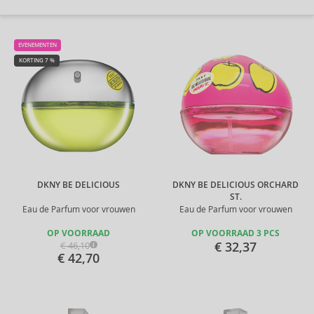
EVENEMENTEN
KORTING 7 %
DKNY BE DELICIOUS
DKNY BE DELICIOUS ORCHARD
ST.
Eau de Parfum voor vrouwen
Eau de Parfum voor vrouwen
OP VOORRAAD
OP VOORRAAD 3 PCS
€ 32,37
€ 46,10
€ 42,70