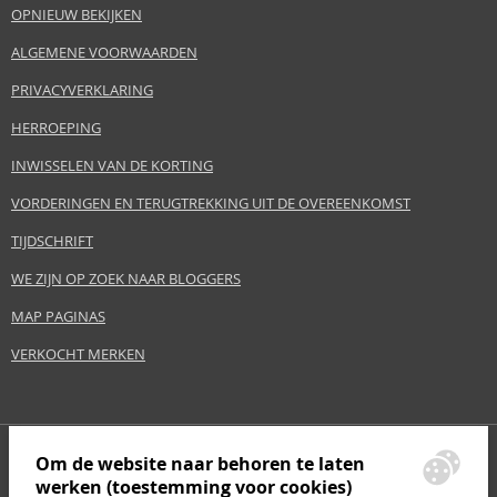
OPNIEUW BEKIJKEN
ALGEMENE VOORWAARDEN
PRIVACYVERKLARING
HERROEPING
INWISSELEN VAN DE KORTING
VORDERINGEN EN TERUGTREKKING UIT DE OVEREENKOMST
TIJDSCHRIFT
WE ZIJN OP ZOEK NAAR BLOGGERS
MAP PAGINAS
VERKOCHT MERKEN
Om de website naar behoren te laten
werken (toestemming voor cookies)