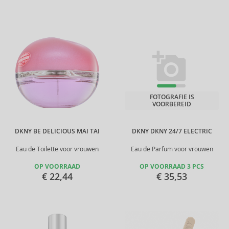
FOTOGRAFIE IS
VOORBEREID
DKNY BE DELICIOUS MAI TAI
DKNY DKNY 24/7 ELECTRIC
Eau de Toilette voor vrouwen
Eau de Parfum voor vrouwen
OP VOORRAAD
OP VOORRAAD 3 PCS
€ 22,44
€ 35,53