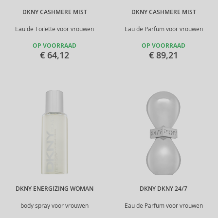
DKNY CASHMERE MIST
DKNY CASHMERE MIST
Eau de Toilette voor vrouwen
Eau de Parfum voor vrouwen
OP VOORRAAD
OP VOORRAAD
€ 64,12
€ 89,21
DKNY ENERGIZING WOMAN
DKNY DKNY 24/7
body spray voor vrouwen
Eau de Parfum voor vrouwen