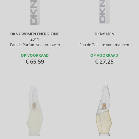
DKNY WOMEN ENERGIZING
DKNY MEN
2011
Eau de Parfum voor vrouwen
Eau de Toilette voor mannen
OP VOORRAAD
OP VOORRAAD
€ 65,59
€ 27,25