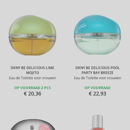
DKNY BE DELICIOUS LIME
DKNY BE DELICIOUS POOL
MOJITO
PARTY BAY BREEZE
Eau de Toilette voor vrouwen
Eau de Toilette voor vrouwen
OP VOORRAAD 2 PCS
OP VOORRAAD
€ 20,36
€ 22,93