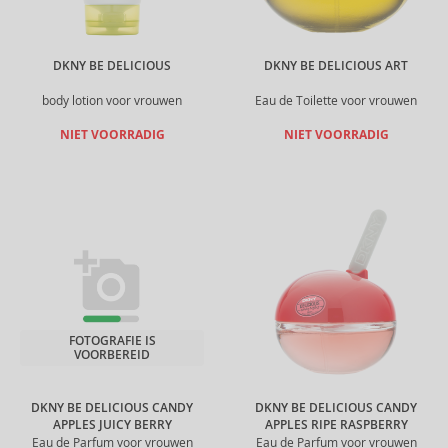
DKNY BE DELICIOUS
DKNY BE DELICIOUS ART
body lotion voor vrouwen
Eau de Toilette voor vrouwen
NIET VOORRADIG
NIET VOORRADIG
FOTOGRAFIE IS
VOORBEREID
DKNY BE DELICIOUS CANDY
DKNY BE DELICIOUS CANDY
APPLES JUICY BERRY
APPLES RIPE RASPBERRY
Eau de Parfum voor vrouwen
Eau de Parfum voor vrouwen