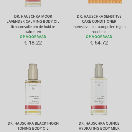
DR. HAUSCHKA MOOR
DR. HAUSCHKA SENSITIVE
LAVENDER CALMING BODY OIL
CARE CONDITIONER
lichaamsolie om de huid te
intensieve microampullen tegen
kalmeren
roodheid
OP VOORRAAD
OP VOORRAAD
€ 18,22
€ 64,72
DR. HAUSCHKA BLACKTHORN
DR. HAUSCHKA QUINCE
TONING BODY OIL
HYDRATING BODY MILK