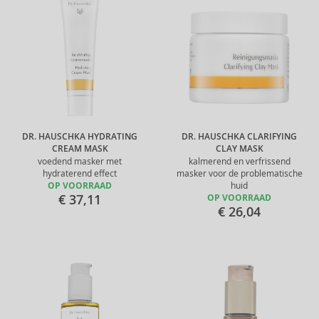
DR. HAUSCHKA HYDRATING
DR. HAUSCHKA CLARIFYING
CREAM MASK
CLAY MASK
voedend masker met
kalmerend en verfrissend
hydraterend effect
masker voor de problematische
OP VOORRAAD
huid
€ 37,11
OP VOORRAAD
€ 26,04