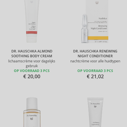
DR. HAUSCHKA ALMOND
DR. HAUSCHKA RENEWING
SOOTHING BODY CREAM
NIGHT CONDITIONER
lichaamscrème voor dagelijks
nachtcrème voor alle huidtypen
gebruik
OP VOORRAAD 3 PCS
OP VOORRAAD 3 PCS
€ 20,00
€ 21,02