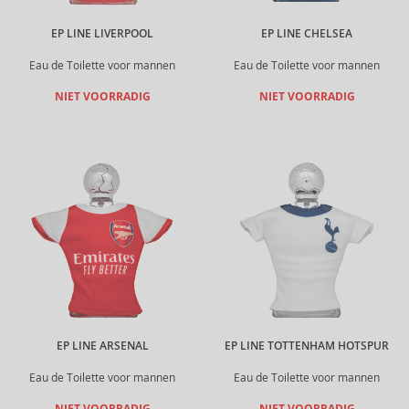
EP LINE LIVERPOOL
EP LINE CHELSEA
Eau de Toilette voor mannen
Eau de Toilette voor mannen
NIET VOORRADIG
NIET VOORRADIG
EP LINE ARSENAL
EP LINE TOTTENHAM HOTSPUR
Eau de Toilette voor mannen
Eau de Toilette voor mannen