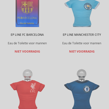
EP LINE FC BARCELONA
EP LINE MANCHESTER CITY
Eau de Toilette voor mannen
Eau de Toilette voor mannen
NIET VOORRADIG
NIET VOORRADIG