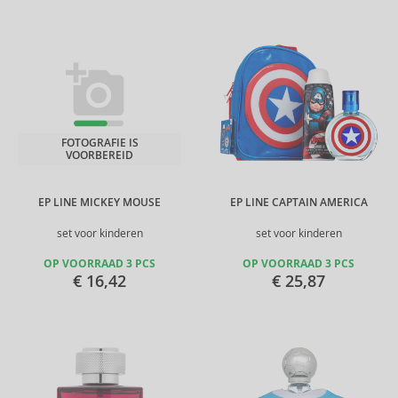
FOTOGRAFIE IS
VOORBEREID
EP LINE MICKEY MOUSE
EP LINE CAPTAIN AMERICA
set voor kinderen
set voor kinderen
OP VOORRAAD 3 PCS
OP VOORRAAD 3 PCS
€ 16,42
€ 25,87