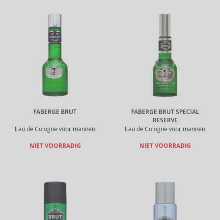
FABERGE BRUT
FABERGE BRUT SPECIAL
RESERVE
Eau de Cologne voor mannen
Eau de Cologne voor mannen
NIET VOORRADIG
NIET VOORRADIG