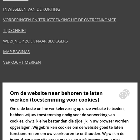
INWISSELEN VAN DE KORTING
VORDERINGEN EN TERUGTREKKING UIT DE OVEREENKOMST
TIJDSCHRIFT
WE ZIJN OP ZOEK NAAR BLOGGERS
MAP PAGINAS
VERKOCHT MERKEN
Om de website naar behoren te laten
werken (toestemming voor cookies)
Om u de beste online winkelervaring op onze website te bieden,
hebben wij uw toestemming nodig voor de verwerking van
cookies, d.w.z. kleine bestanden die tijdelijk in uw browser worden
opgeslagen. Wij gebruiken cookies om de website goed te laten
functioneren en om uw voorkeuren te onthouden. Wij willen de