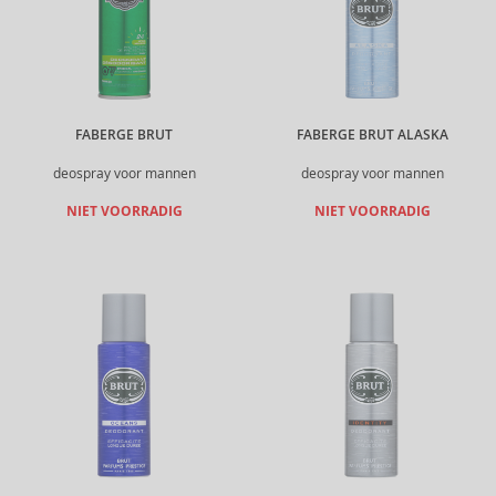
FABERGE BRUT
FABERGE BRUT ALASKA
deospray voor mannen
deospray voor mannen
NIET VOORRADIG
NIET VOORRADIG