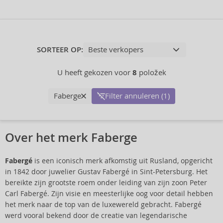
SORTEER OP:
U heeft gekozen voor
8
položek
Faberge
Filter annuleren (1)
Over het merk Faberge
Fabergé
is een iconisch merk afkomstig uit Rusland, opgericht
in 1842 door juwelier Gustav Fabergé in Sint-Petersburg. Het
bereikte zijn grootste roem onder leiding van zijn zoon Peter
Carl Fabergé. Zijn visie en meesterlijke oog voor detail hebben
het merk naar de top van de luxewereld gebracht. Fabergé
werd vooral bekend door de creatie van legendarische