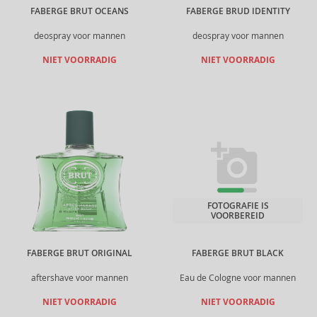
FABERGE BRUT OCEANS
FABERGE BRUD IDENTITY
deospray voor mannen
deospray voor mannen
NIET VOORRADIG
NIET VOORRADIG
FOTOGRAFIE IS
VOORBEREID
FABERGE BRUT ORIGINAL
FABERGE BRUT BLACK
aftershave voor mannen
Eau de Cologne voor mannen
NIET VOORRADIG
NIET VOORRADIG