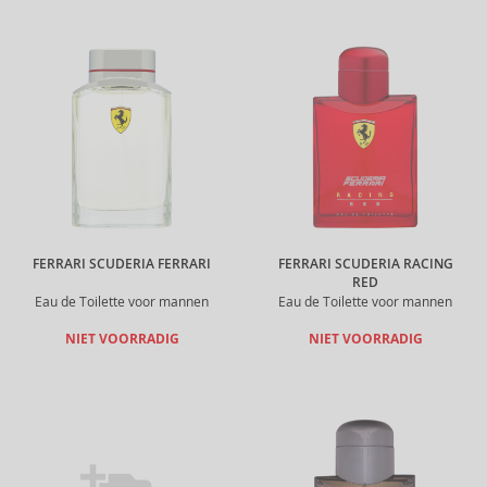
FERRARI SCUDERIA FERRARI
FERRARI SCUDERIA RACING
RED
Eau de Toilette voor mannen
Eau de Toilette voor mannen
NIET VOORRADIG
NIET VOORRADIG