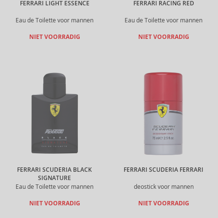
FERRARI LIGHT ESSENCE
FERRARI RACING RED
Eau de Toilette voor mannen
Eau de Toilette voor mannen
NIET VOORRADIG
NIET VOORRADIG
FERRARI SCUDERIA BLACK
FERRARI SCUDERIA FERRARI
SIGNATURE
Eau de Toilette voor mannen
deostick voor mannen
NIET VOORRADIG
NIET VOORRADIG