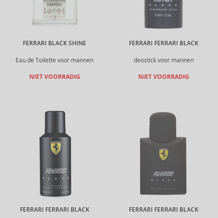
FERRARI BLACK SHINE
FERRARI FERRARI BLACK
Eau de Toilette voor mannen
deostick voor mannen
NIET VOORRADIG
NIET VOORRADIG
FERRARI FERRARI BLACK
FERRARI FERRARI BLACK