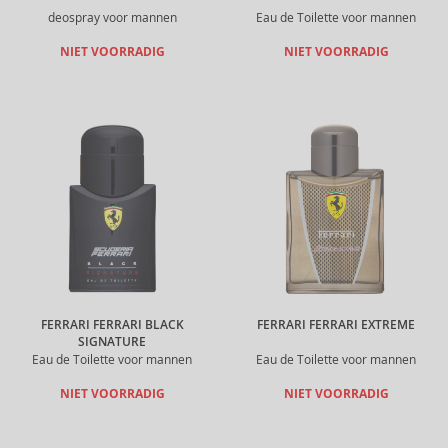
deospray voor mannen
Eau de Toilette voor mannen
NIET VOORRADIG
NIET VOORRADIG
FERRARI FERRARI BLACK
FERRARI FERRARI EXTREME
SIGNATURE
Eau de Toilette voor mannen
Eau de Toilette voor mannen
NIET VOORRADIG
NIET VOORRADIG