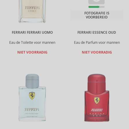
FOTOGRAFIE IS
VOORBEREID
FERRARI FERRARI UOMO
FERRARI ESSENCE OUD
Eau de Toilette voor mannen
Eau de Parfum voor mannen
NIET VOORRADIG
NIET VOORRADIG