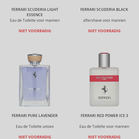
FERRARI SCUDERIA LIGHT
FERRARI SCUDERIA BLACK
ESSENCE
Eau de Toilette voor mannen
aftershave voor mannen
NIET VOORRADIG
NIET VOORRADIG
FERRARI PURE LAVENDER
FERRARI RED POWER ICE 3
Eau de Toilette unisex
Eau de Toilette voor mannen
NIET VOORRADIG
NIET VOORRADIG