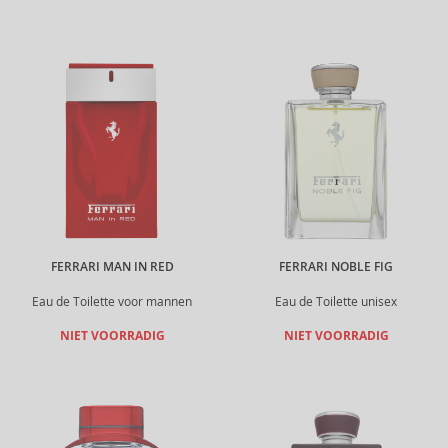
FERRARI MAN IN RED
FERRARI NOBLE FIG
Eau de Toilette voor mannen
Eau de Toilette unisex
NIET VOORRADIG
NIET VOORRADIG