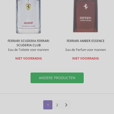
FERRARI SCUDERIA FERRARI
FERRARI AMBER ESSENCE
SCUDERIA CLUB
Eau de Toilette voor mannen
Eau de Parfum voor mannen
NIET VOORRADIG
NIET VOORRADIG
ANDERE PRODUCTEN
1
2