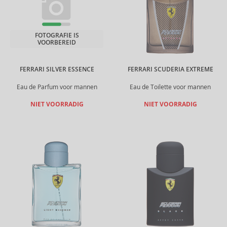
FOTOGRAFIE IS
VOORBEREID
FERRARI SILVER ESSENCE
FERRARI SCUDERIA EXTREME
Eau de Parfum voor mannen
Eau de Toilette voor mannen
NIET VOORRADIG
NIET VOORRADIG