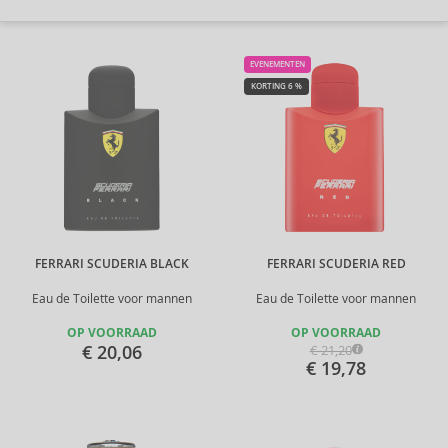
EVENEMENTEN
KORTING 6 %
FERRARI SCUDERIA BLACK
FERRARI SCUDERIA RED
Eau de Toilette voor mannen
Eau de Toilette voor mannen
OP VOORRAAD
OP VOORRAAD
€ 20,06
€ 21,20
€ 19,78