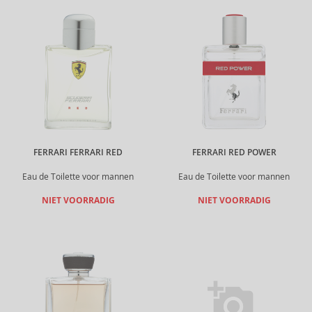
FERRARI FERRARI RED
FERRARI RED POWER
Eau de Toilette voor mannen
Eau de Toilette voor mannen
NIET VOORRADIG
NIET VOORRADIG