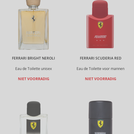
FERRARI BRIGHT NEROLI
FERRARI SCUDERIA RED
Eau de Toilette unisex
Eau de Toilette voor mannen
NIET VOORRADIG
NIET VOORRADIG