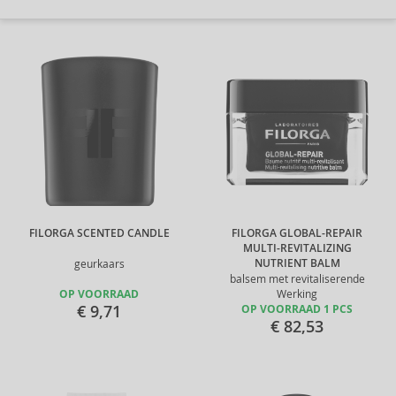
FILORGA SCENTED CANDLE
FILORGA GLOBAL-REPAIR
MULTI-REVITALIZING
NUTRIENT BALM
geurkaars
balsem met revitaliserende
OP VOORRAAD
Werking
€ 9,71
OP VOORRAAD 1 PCS
€ 82,53