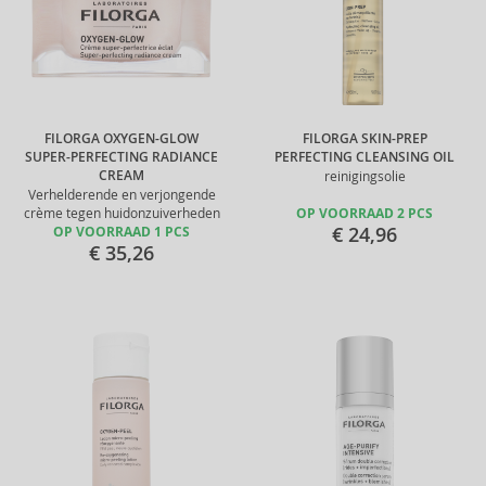
FILORGA OXYGEN-GLOW
FILORGA SKIN-PREP
SUPER-PERFECTING RADIANCE
PERFECTING CLEANSING OIL
CREAM
reinigingsolie
Verhelderende en verjongende
crème tegen huidonzuiverheden
OP VOORRAAD 2 PCS
€ 24,96
OP VOORRAAD 1 PCS
€ 35,26