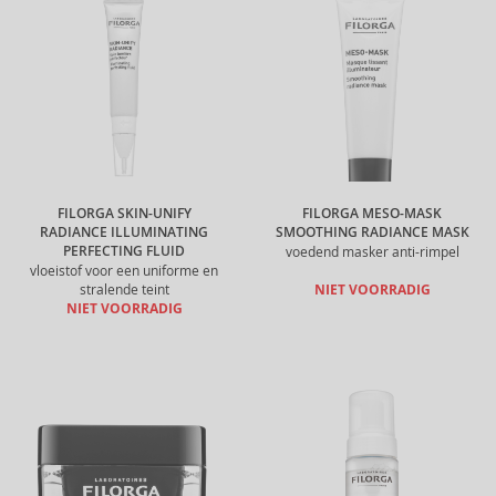
FILORGA SKIN-UNIFY
FILORGA MESO-MASK
RADIANCE ILLUMINATING
SMOOTHING RADIANCE MASK
PERFECTING FLUID
voedend masker anti-rimpel
vloeistof voor een uniforme en
stralende teint
NIET VOORRADIG
NIET VOORRADIG