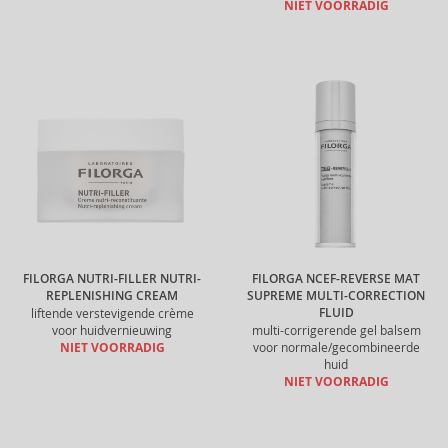
NIET VOORRADIG
FILORGA NUTRI-FILLER NUTRI-
FILORGA NCEF-REVERSE MAT
REPLENISHING CREAM
SUPREME MULTI-CORRECTION
FLUID
liftende verstevigende crème
voor huidvernieuwing
multi-corrigerende gel balsem
NIET VOORRADIG
voor normale/gecombineerde
huid
NIET VOORRADIG