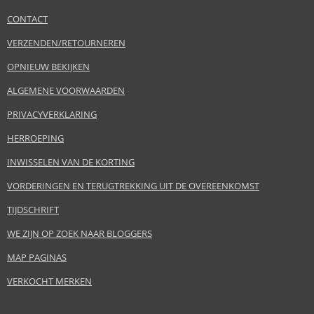
CONTACT
VERZENDEN/RETOURNEREN
OPNIEUW BEKIJKEN
ALGEMENE VOORWAARDEN
PRIVACYVERKLARING
HERROEPING
INWISSELEN VAN DE KORTING
VORDERINGEN EN TERUGTREKKING UIT DE OVEREENKOMST
TIJDSCHRIFT
WE ZIJN OP ZOEK NAAR BLOGGERS
MAP PAGINAS
VERKOCHT MERKEN