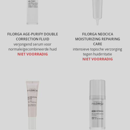
FILORGA AGE-PURIFY DOUBLE
FILORGA NEOCICA
CORRECTION FLUID
MOISTURIZING REPAIRING
CARE
verjongend serum voor
normale/gecombineerde huid
intensieve topische verzorging
NIET VOORRADIG
tegen huidirritatie
NIET VOORRADIG