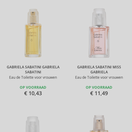
GABRIELA SABATINI GABRIELA
GABRIELA SABATINI MISS
SABATINI
GABRIELA
Eau de Toilette voor vrouwen
Eau de Toilette voor vrouwen
OP VOORRAAD
OP VOORRAAD
€ 10,43
€ 11,49