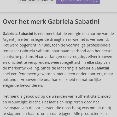
Over het merk Gabriela Sabatini
Gabriela Sabatini
is een merk dat de energie en charme van de
Argentijnse tennislegende draagt, naar wie het is vernoemd.
Het werd opgericht in 1989, toen de voormalige professionele
tennisser Gabriela Sabatini haar naam verbond aan het eerste
iconische parfum. Haar verlangen om vreugde, zelfvertrouwen
en uniciteit te verspreiden, weerspiegelt zich in elke stap van
de merkontwikkeling. Sinds de lancering is
Gabriela Sabatini
snel een fenomeen geworden, niet alleen onder sporters, maar
ook onder vrouwen die onafhankelijkheid en natuurlijke
elegantie bewonderen.
Het merk is gebouwd op de waarden van authenticiteit, moed
en vrouwelijke kracht. Het laat zich inspireren door het
levenspad van de oprichtster, die nooit bang was om uit de rij
te stappen en haar dromen na te jagen. Alle producten zijn