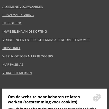
ALGEMENE VOORWAARDEN
PRIVACYVERKLARING
HERROEPING
INWISSELEN VAN DE KORTING
VORDERINGEN EN TERUGTREKKING UIT DE OVEREENKOMST
TIJDSCHRIFT
WE ZIJN OP ZOEK NAAR BLOGGERS
MAP PAGINAS
VERKOCHT MERKEN
Om de website naar behoren te laten
werken (toestemming voor cookies)