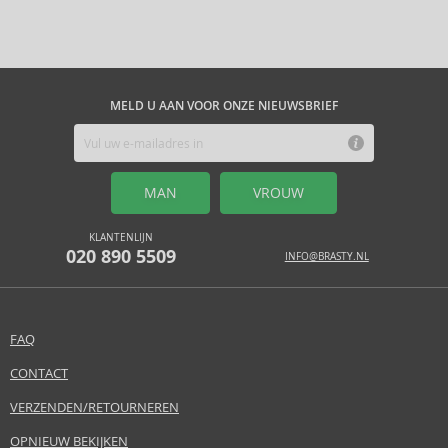
MELD U AAN VOOR ONZE NIEUWSBRIEF
MAN
VROUW
KLANTENLIJN
020 890 5509
INFO@BRASTY.NL
FAQ
CONTACT
VERZENDEN/RETOURNEREN
OPNIEUW BEKIJKEN