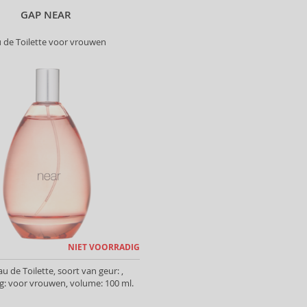
GAP NEAR
 de Toilette voor vrouwen
NIET VOORRADIG
u de Toilette, soort van geur: ,
: voor vrouwen, volume: 100 ml.