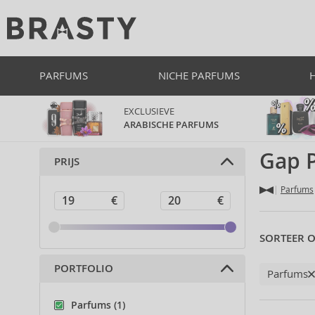
PARFUMS
NICHE PARFUMS
EXCLUSIEVE
ARABISCHE PARFUMS
Gap 
PRIJS
Parfums
SORTEER O
PORTFOLIO
Parfums
Parfums (1)