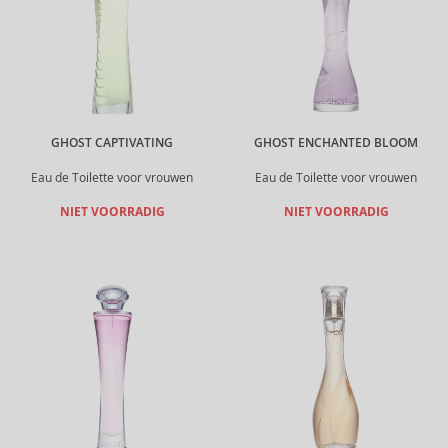
GHOST CAPTIVATING
GHOST ENCHANTED BLOOM
Eau de Toilette voor vrouwen
Eau de Toilette voor vrouwen
NIET VOORRADIG
NIET VOORRADIG