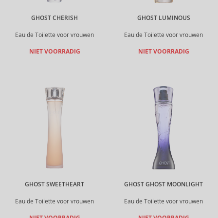
GHOST CHERISH
GHOST LUMINOUS
Eau de Toilette voor vrouwen
Eau de Toilette voor vrouwen
NIET VOORRADIG
NIET VOORRADIG
GHOST SWEETHEART
GHOST GHOST MOONLIGHT
Eau de Toilette voor vrouwen
Eau de Toilette voor vrouwen