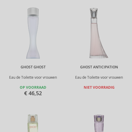
GHOST GHOST
GHOST ANTICIPATION
Eau de Toilette voor vrouwen
Eau de Toilette voor vrouwen
OP VOORRAAD
NIET VOORRADIG
€ 46,52