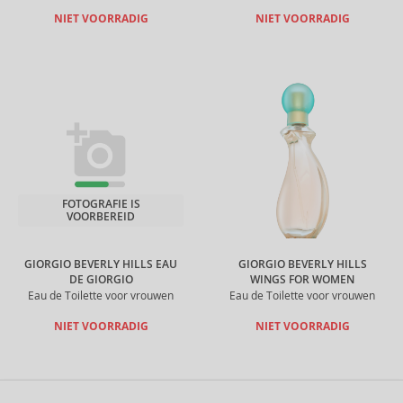
NIET VOORRADIG
NIET VOORRADIG
FOTOGRAFIE IS
VOORBEREID
GIORGIO BEVERLY HILLS EAU
GIORGIO BEVERLY HILLS
DE GIORGIO
WINGS FOR WOMEN
Eau de Toilette voor vrouwen
Eau de Toilette voor vrouwen
NIET VOORRADIG
NIET VOORRADIG