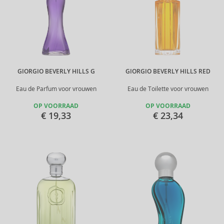
GIORGIO BEVERLY HILLS G
GIORGIO BEVERLY HILLS RED
Eau de Parfum voor vrouwen
Eau de Toilette voor vrouwen
OP VOORRAAD
OP VOORRAAD
€ 19,33
€ 23,34