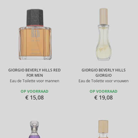
GIORGIO BEVERLY HILLS RED
GIORGIO BEVERLY HILLS
FOR MEN
GIORGIO
Eau de Toilette voor mannen
Eau de Toilette voor vrouwen
OP VOORRAAD
OP VOORRAAD
€ 15,08
€ 19,08