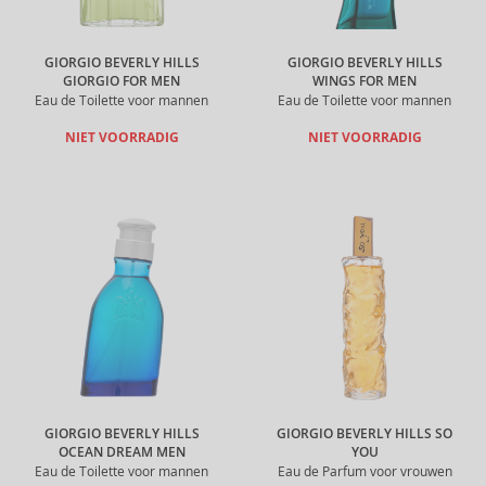
GIORGIO BEVERLY HILLS
GIORGIO BEVERLY HILLS
GIORGIO FOR MEN
WINGS FOR MEN
Eau de Toilette voor mannen
Eau de Toilette voor mannen
NIET VOORRADIG
NIET VOORRADIG
GIORGIO BEVERLY HILLS
GIORGIO BEVERLY HILLS SO
OCEAN DREAM MEN
YOU
Eau de Toilette voor mannen
Eau de Parfum voor vrouwen