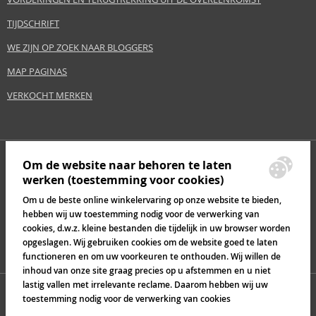
TIJDSCHRIFT
WE ZIJN OP ZOEK NAAR BLOGGERS
MAP PAGINAS
VERKOCHT MERKEN
Om de website naar behoren te laten
werken (toestemming voor cookies)
Om u de beste online winkelervaring op onze website te bieden,
hebben wij uw toestemming nodig voor de verwerking van
cookies, d.w.z. kleine bestanden die tijdelijk in uw browser worden
opgeslagen. Wij gebruiken cookies om de website goed te laten
functioneren en om uw voorkeuren te onthouden. Wij willen de
inhoud van onze site graag precies op u afstemmen en u niet
lastig vallen met irrelevante reclame. Daarom hebben wij uw
toestemming nodig voor de verwerking van cookies