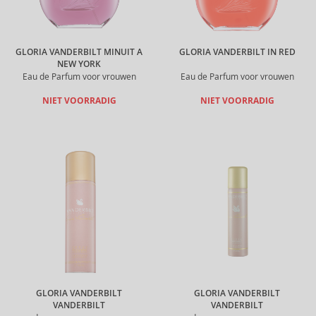
GLORIA VANDERBILT MINUIT A
GLORIA VANDERBILT IN RED
NEW YORK
Eau de Parfum voor vrouwen
Eau de Parfum voor vrouwen
NIET VOORRADIG
NIET VOORRADIG
GLORIA VANDERBILT
GLORIA VANDERBILT
VANDERBILT
VANDERBILT