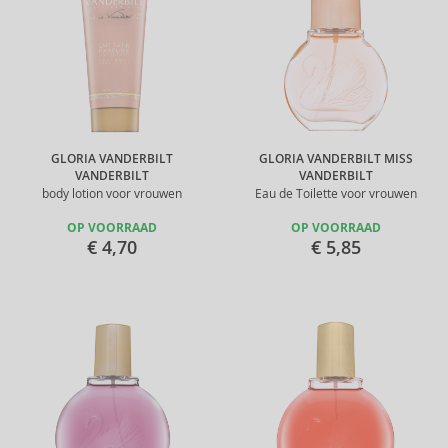
GLORIA VANDERBILT
GLORIA VANDERBILT MISS
VANDERBILT
VANDERBILT
body lotion voor vrouwen
Eau de Toilette voor vrouwen
OP VOORRAAD
OP VOORRAAD
€ 4,70
€ 5,85