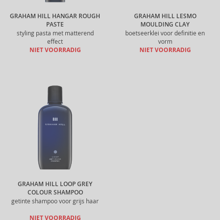
GRAHAM HILL HANGAR ROUGH
GRAHAM HILL LESMO
PASTE
MOULDING CLAY
styling pasta met matterend
boetseerklei voor definitie en
effect
vorm
NIET VOORRADIG
NIET VOORRADIG
GRAHAM HILL LOOP GREY
COLOUR SHAMPOO
getinte shampoo voor grijs haar
NIET VOORRADIG