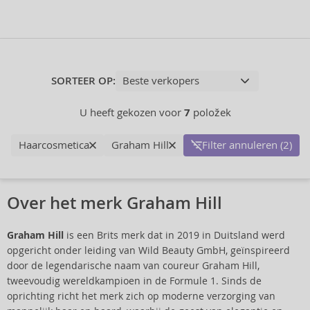
SORTEER OP:
U heeft gekozen voor
7
položek
Haarcosmetica
Graham Hill
Filter annuleren (2)
Over het merk Graham Hill
Graham Hill
is een Brits merk dat in 2019 in Duitsland werd
opgericht onder leiding van Wild Beauty GmbH, geïnspireerd
door de legendarische naam van coureur Graham Hill,
tweevoudig wereldkampioen in de Formule 1. Sinds de
oprichting richt het merk zich op moderne verzorging van