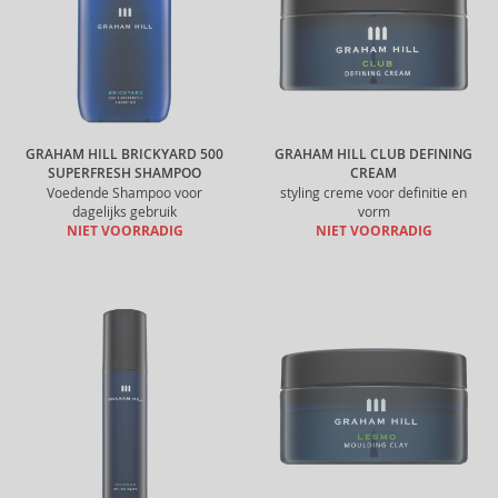
GRAHAM HILL BRICKYARD 500
GRAHAM HILL CLUB DEFINING
SUPERFRESH SHAMPOO
CREAM
Voedende Shampoo voor
styling creme voor definitie en
dagelijks gebruik
vorm
NIET VOORRADIG
NIET VOORRADIG