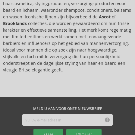
haarcosmetica, stylingproducten, verzorgingsproducten voor
baard en lichaam, waaronder shampoos, conditioners, balsems
en waxen. Iconische lijnen zijn bijvoorbeeld de
Ascot
of
Brooklands
collecties, die worden gewaardeerd om hun frisse
karakter en effectieve samenstelling. Het merk komt regelmatig
met limited editions en werkt samen met toonaangevende
barbiers en influencers op het gebied van mannenverzorging.
Ideaal voor mannen die op zoek zijn naar hoogwaardige,
stijlvolle en toch milde verzorging die hun persoonlijkheid
onderstreept en de dagelijkse styling van haar en baard een
vleugje Britse elegantie geeft.
MELD U AAN VOOR ONZE NIEUWSBRIEF