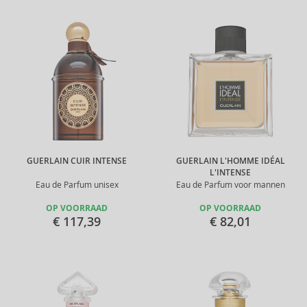
GUERLAIN CUIR INTENSE
GUERLAIN L'HOMME IDÉAL
L'INTENSE
Eau de Parfum unisex
Eau de Parfum voor mannen
OP VOORRAAD
OP VOORRAAD
€ 117,39
€ 82,01