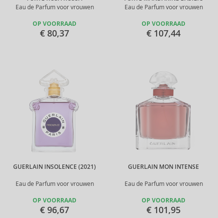
Eau de Parfum voor vrouwen
Eau de Parfum voor vrouwen
OP VOORRAAD
OP VOORRAAD
€ 80,37
€ 107,44
GUERLAIN INSOLENCE (2021)
GUERLAIN MON INTENSE
Eau de Parfum voor vrouwen
Eau de Parfum voor vrouwen
OP VOORRAAD
OP VOORRAAD
€ 96,67
€ 101,95