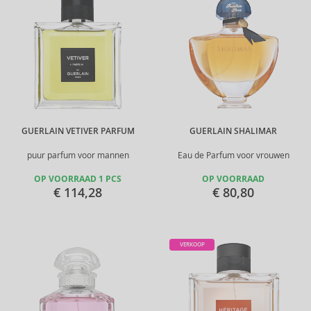
GUERLAIN VETIVER PARFUM
GUERLAIN SHALIMAR
puur parfum voor mannen
Eau de Parfum voor vrouwen
OP VOORRAAD 1 PCS
OP VOORRAAD
€ 114,28
€ 80,80
VERKOOP