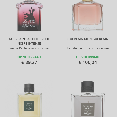
GUERLAIN LA PETITE ROBE
GUERLAIN MON GUERLAIN
NOIRE INTENSE
Eau de Parfum voor vrouwen
Eau de Parfum voor vrouwen
OP VOORRAAD
OP VOORRAAD
€ 89,27
€ 100,04