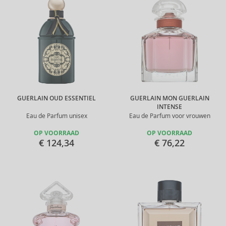
GUERLAIN OUD ESSENTIEL
GUERLAIN MON GUERLAIN
INTENSE
Eau de Parfum unisex
Eau de Parfum voor vrouwen
OP VOORRAAD
OP VOORRAAD
€ 124,34
€ 76,22