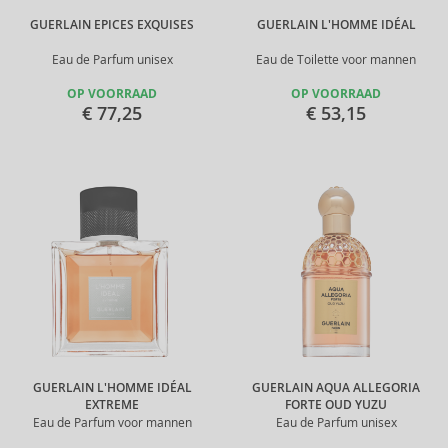
GUERLAIN EPICES EXQUISES
GUERLAIN L'HOMME IDÉAL
Eau de Parfum unisex
Eau de Toilette voor mannen
OP VOORRAAD
OP VOORRAAD
€ 77,25
€ 53,15
GUERLAIN L'HOMME IDÉAL
GUERLAIN AQUA ALLEGORIA
EXTREME
FORTE OUD YUZU
Eau de Parfum voor mannen
Eau de Parfum unisex