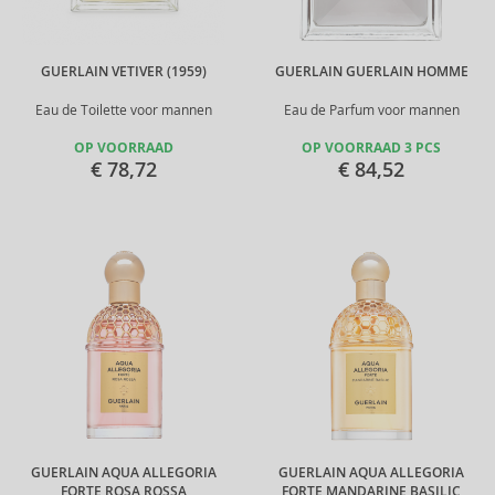
GUERLAIN VETIVER (1959)
GUERLAIN GUERLAIN HOMME
Eau de Toilette voor mannen
Eau de Parfum voor mannen
OP VOORRAAD
OP VOORRAAD 3 PCS
€ 78,72
€ 84,52
GUERLAIN AQUA ALLEGORIA
GUERLAIN AQUA ALLEGORIA
FORTE ROSA ROSSA
FORTE MANDARINE BASILIC