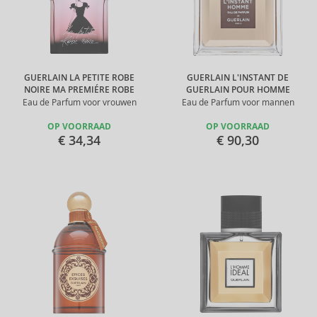
GUERLAIN LA PETITE ROBE
GUERLAIN L'INSTANT DE
NOIRE MA PREMIÉRE ROBE
GUERLAIN POUR HOMME
Eau de Parfum voor vrouwen
Eau de Parfum voor mannen
OP VOORRAAD
OP VOORRAAD
€ 34,34
€ 90,30