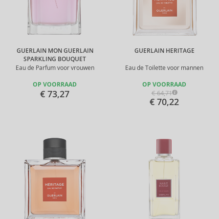
GUERLAIN MON GUERLAIN
GUERLAIN HERITAGE
SPARKLING BOUQUET
Eau de Parfum voor vrouwen
Eau de Toilette voor mannen
OP VOORRAAD
OP VOORRAAD
€ 73,27
€ 64,71
€ 70,22