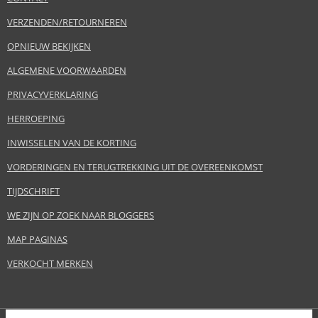
VERZENDEN/RETOURNEREN
OPNIEUW BEKIJKEN
ALGEMENE VOORWAARDEN
PRIVACYVERKLARING
HERROEPING
INWISSELEN VAN DE KORTING
VORDERINGEN EN TERUGTREKKING UIT DE OVEREENKOMST
TIJDSCHRIFT
WE ZIJN OP ZOEK NAAR BLOGGERS
MAP PAGINAS
VERKOCHT MERKEN