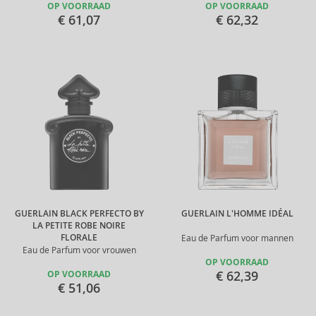
OP VOORRAAD
OP VOORRAAD
€ 61,07
€ 62,32
GUERLAIN BLACK PERFECTO BY
GUERLAIN L'HOMME IDÉAL
LA PETITE ROBE NOIRE
FLORALE
Eau de Parfum voor mannen
Eau de Parfum voor vrouwen
OP VOORRAAD
€ 62,39
OP VOORRAAD
€ 51,06