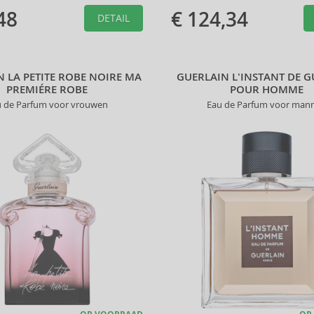
48
€ 124,34
DETAIL
 LA PETITE ROBE NOIRE MA
GUERLAIN L'INSTANT DE 
PREMIÉRE ROBE
POUR HOMME
u de Parfum voor vrouwen
Eau de Parfum voor man