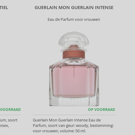
TIEL
GUERLAIN MON GUERLAIN INTENSE
Eau de Parfum voor vrouwen
 VOORRAAD
OP VOORRAAD
fum, soort
Guerlain Mon Guerlain Intense Eau de
isex,
Parfum, soort van geur: woody, bestemming:
voor vrouwen, volume: 50 ml.