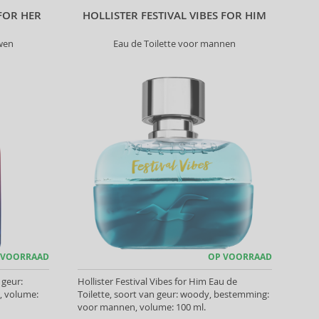
FOR HER
HOLLISTER FESTIVAL VIBES FOR HIM
wen
Eau de Toilette voor mannen
 VOORRAAD
OP VOORRAAD
 geur:
Hollister Festival Vibes for Him Eau de
, volume:
Toilette, soort van geur: woody, bestemming:
voor mannen, volume: 100 ml.