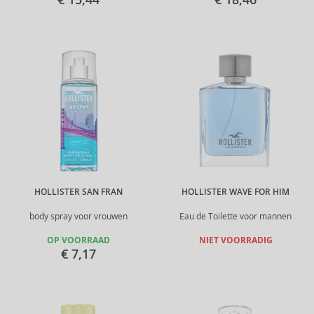
HOLLISTER SAN FRAN
HOLLISTER WAVE FOR HIM
body spray voor vrouwen
Eau de Toilette voor mannen
OP VOORRAAD
NIET VOORRADIG
€ 7,17