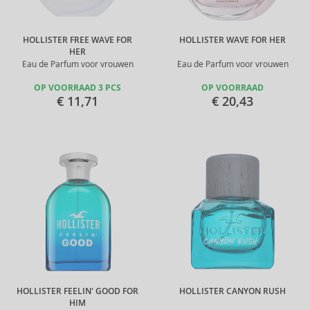
HOLLISTER FREE WAVE FOR
HOLLISTER WAVE FOR HER
HER
Eau de Parfum voor vrouwen
Eau de Parfum voor vrouwen
OP VOORRAAD 3 PCS
OP VOORRAAD
€ 11,71
€ 20,43
HOLLISTER FEELIN' GOOD FOR
HOLLISTER CANYON RUSH
HIM