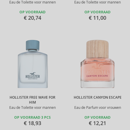
Eau de Toilette voor mannen
Eau de Toilette voor mannen
OP VOORRAAD
OP VOORRAAD
€ 20,74
€ 11,00
HOLLISTER FREE WAVE FOR
HOLLISTER CANYON ESCAPE
HIM
Eau de Toilette voor mannen
Eau de Parfum voor vrouwen
OP VOORRAAD 3 PCS
OP VOORRAAD
€ 18,93
€ 12,21