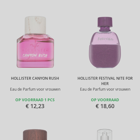
HOLLISTER CANYON RUSH
HOLLISTER FESTIVAL NITE FOR
HER
Eau de Parfum voor vrouwen
Eau de Parfum voor vrouwen
OP VOORRAAD 1 PCS
OP VOORRAAD
€ 12,23
€ 18,60