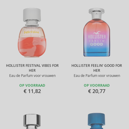
HOLLISTER FESTIVAL VIBES FOR
HOLLISTER FEELIN' GOOD FOR
HER
HER
Eau de Parfum voor vrouwen
Eau de Parfum voor vrouwen
OP VOORRAAD
OP VOORRAAD
€ 11,82
€ 20,77