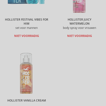
HOLLISTER FESTIVAL VIBES FOR
HOLLISTER JUICY
HIM
WATERMELON
set voor mannen
body spray voor vrouwen
NIET VOORRADIG
NIET VOORRADIG
HOLLISTER VANILLA CREAM