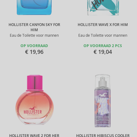
HOLLISTER CANYON SKY FOR
HOLLISTER WAVE X FOR HIM
HIM
Eau de Toilette voor mannen
Eau de Toilette voor mannen
OP VOORRAAD
OP VOORRAAD 2 PCS
€ 19,96
€ 19,04
HOLLISTER WAVE 2 FOR HER
HOLLISTER HIBISCUS COOLER