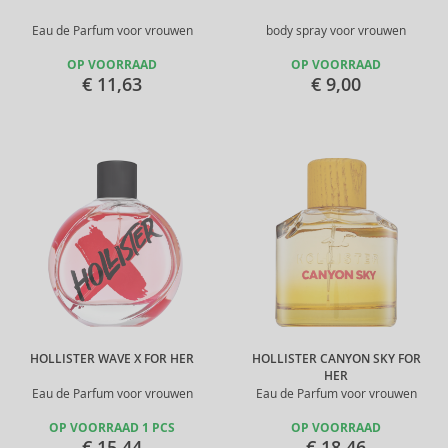
Eau de Parfum voor vrouwen
body spray voor vrouwen
OP VOORRAAD
OP VOORRAAD
€ 11,63
€ 9,00
HOLLISTER WAVE X FOR HER
HOLLISTER CANYON SKY FOR
HER
Eau de Parfum voor vrouwen
Eau de Parfum voor vrouwen
OP VOORRAAD 1 PCS
OP VOORRAAD
€ 15,44
€ 18,46