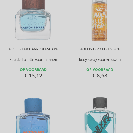
HOLLISTER CANYON ESCAPE
HOLLISTER CITRUS POP
Eau de Toilette voor mannen
body spray voor vrouwen
OP VOORRAAD
OP VOORRAAD
€ 13,12
€ 8,68