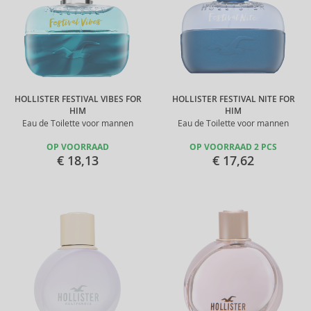
HOLLISTER FESTIVAL VIBES FOR
HOLLISTER FESTIVAL NITE FOR
HIM
HIM
Eau de Toilette voor mannen
Eau de Toilette voor mannen
OP VOORRAAD
OP VOORRAAD 2 PCS
€ 18,13
€ 17,62