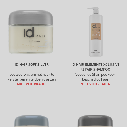
ID HAIR SOFT SILVER
ID HAIR ELEMENTS XCLUSIVE
REPAIR SHAMPOO
boetseerwas om het haar te
Voedende Shampoo voor
versterken en te doen glanzen
beschadigd haar
NIET VOORRADIG
NIET VOORRADIG