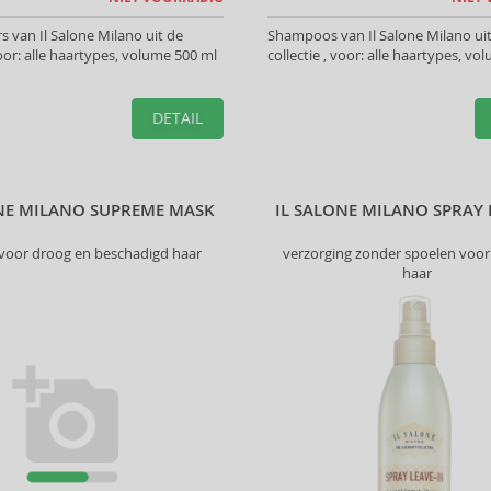
s van Il Salone Milano uit de
Shampoos van Il Salone Milano ui
voor: alle haartypes, volume 500 ml
collectie , voor: alle haartypes, v
DETAIL
ONE MILANO SUPREME MASK
IL SALONE MILANO SPRAY 
voor droog en beschadigd haar
verzorging zonder spoelen voor
haar