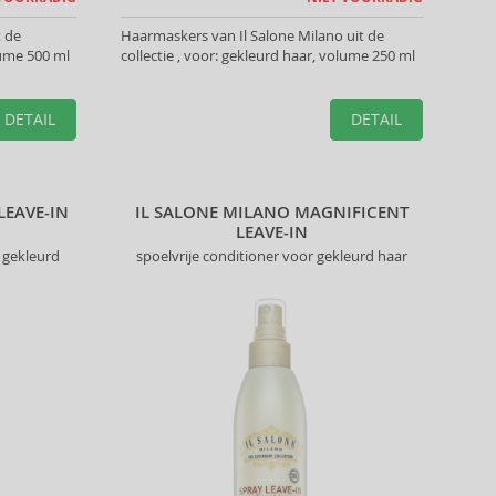
t de
Haarmaskers van Il Salone Milano uit de
olume 500 ml
collectie , voor: gekleurd haar, volume 250 ml
DETAIL
DETAIL
LEAVE-IN
IL SALONE MILANO MAGNIFICENT
LEAVE-IN
 gekleurd
spoelvrije conditioner voor gekleurd haar