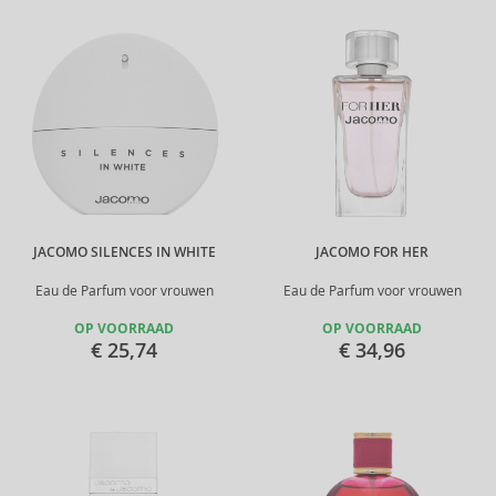
JACOMO SILENCES IN WHITE
JACOMO FOR HER
Eau de Parfum voor vrouwen
Eau de Parfum voor vrouwen
OP VOORRAAD
OP VOORRAAD
€ 25,74
€ 34,96