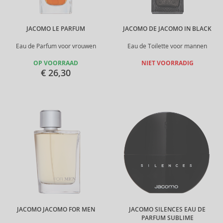
JACOMO LE PARFUM
JACOMO DE JACOMO IN BLACK
Eau de Parfum voor vrouwen
Eau de Toilette voor mannen
OP VOORRAAD
NIET VOORRADIG
€ 26,30
JACOMO JACOMO FOR MEN
JACOMO SILENCES EAU DE
PARFUM SUBLIME