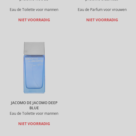
Eau de Toilette voor mannen
Eau de Parfum voor vrouwen
NIET VOORRADIG
NIET VOORRADIG
JACOMO DE JACOMO DEEP
BLUE
Eau de Toilette voor mannen
NIET VOORRADIG