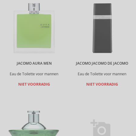
JACOMO AURA MEN
JACOMO JACOMO DE JACOMO
Eau de Toilette voor mannen
Eau de Toilette voor mannen
NIET VOORRADIG
NIET VOORRADIG