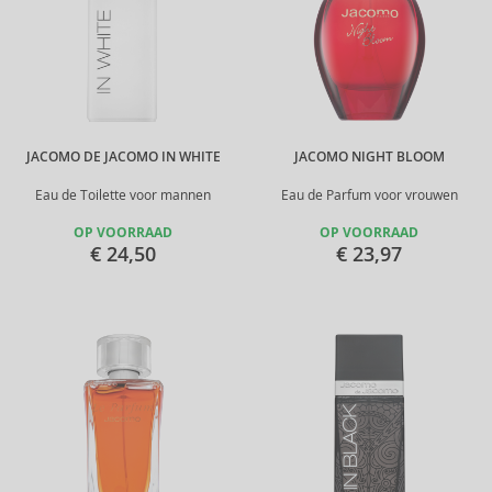
JACOMO DE JACOMO IN WHITE
JACOMO NIGHT BLOOM
Eau de Toilette voor mannen
Eau de Parfum voor vrouwen
OP VOORRAAD
OP VOORRAAD
€ 24,50
€ 23,97