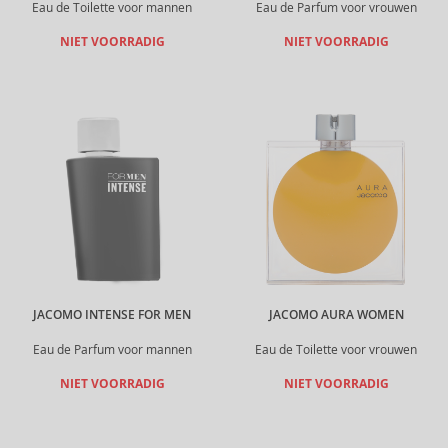
Eau de Toilette voor mannen
Eau de Parfum voor vrouwen
NIET VOORRADIG
NIET VOORRADIG
JACOMO INTENSE FOR MEN
JACOMO AURA WOMEN
Eau de Parfum voor mannen
Eau de Toilette voor vrouwen
NIET VOORRADIG
NIET VOORRADIG