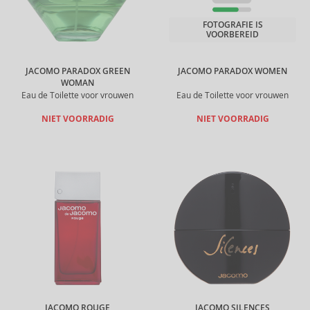
FOTOGRAFIE IS
VOORBEREID
JACOMO PARADOX GREEN
JACOMO PARADOX WOMEN
WOMAN
Eau de Toilette voor vrouwen
Eau de Toilette voor vrouwen
NIET VOORRADIG
NIET VOORRADIG
JACOMO ROUGE
JACOMO SILENCES