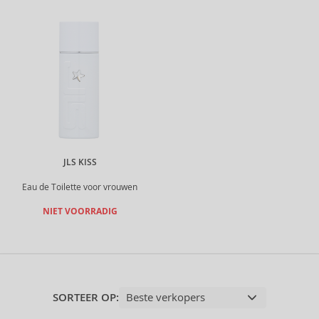
JLS KISS
Eau de Toilette voor vrouwen
NIET VOORRADIG
SORTEER OP: