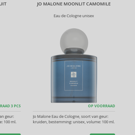
UIT
JO MALONE MOONLIT CAMOMILE
Eau de Cologne unisex
RAAD 3 PCS
OP VOORRAAD
an geur:
Jo Malone Eau de Cologne, soort van geur:
: 100 ml.
kruiden, bestemming: unisex, volume: 100 ml.