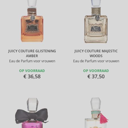
JUICY COUTURE GLISTENING
JUICY COUTURE MAJESTIC
AMBER
WOODS
Eau de Parfum voor vrouwen
Eau de Parfum voor vrouwen
OP VOORRAAD
OP VOORRAAD
€ 36,58
€ 37,50