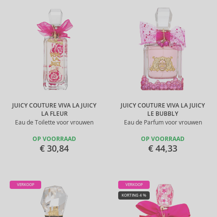
JUICY COUTURE VIVA LA JUICY
JUICY COUTURE VIVA LA JUICY
LA FLEUR
LE BUBBLY
Eau de Toilette voor vrouwen
Eau de Parfum voor vrouwen
OP VOORRAAD
OP VOORRAAD
€ 30,84
€ 44,33
VERKOOP
VERKOOP
KORTING 4 %