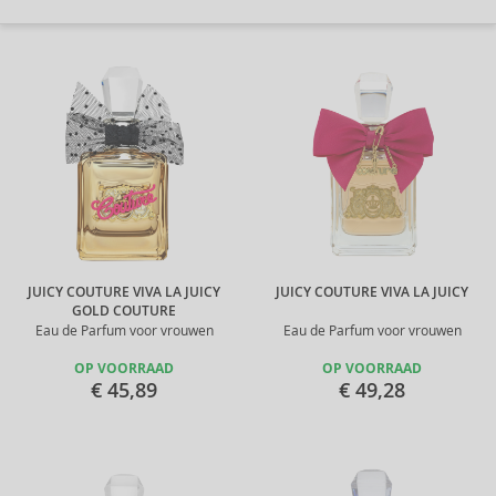
JUICY COUTURE VIVA LA JUICY
JUICY COUTURE VIVA LA JUICY
GOLD COUTURE
Eau de Parfum voor vrouwen
Eau de Parfum voor vrouwen
OP VOORRAAD
OP VOORRAAD
€ 45,89
€ 49,28