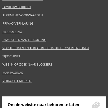
OPNIEUW BEKIJKEN
ALGEMENE VOORWAARDEN
PRIVACYVERKLARING
HERROEPING
INWISSELEN VAN DE KORTING
VORDERINGEN EN TERUGTREKKING UIT DE OVEREENKOMST
TIJDSCHRIFT
WE ZIJN OP ZOEK NAAR BLOGGERS
MAP PAGINAS
VERKOCHT MERKEN
Om de website naar behoren te laten