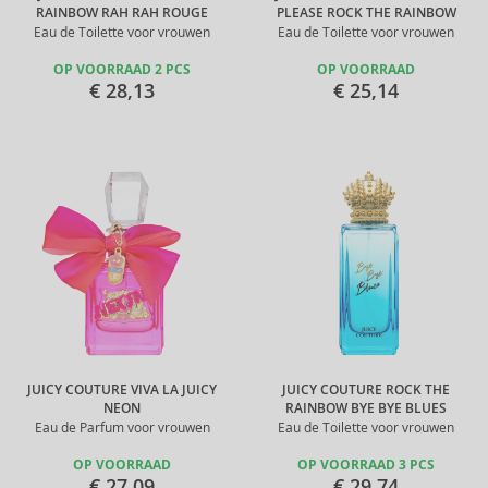
RAINBOW RAH RAH ROUGE
PLEASE ROCK THE RAINBOW
Eau de Toilette voor vrouwen
Eau de Toilette voor vrouwen
OP VOORRAAD 2 PCS
OP VOORRAAD
€ 28,13
€ 25,14
JUICY COUTURE VIVA LA JUICY
JUICY COUTURE ROCK THE
NEON
RAINBOW BYE BYE BLUES
Eau de Parfum voor vrouwen
Eau de Toilette voor vrouwen
OP VOORRAAD
OP VOORRAAD 3 PCS
€ 27,09
€ 29,74