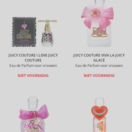
JUICY COUTURE I LOVE JUICY
JUICY COUTURE VIVA LA JUICY
COUTURE
GLACÉ
Eau de Parfum voor vrouwen
Eau de Parfum voor vrouwen
NIET VOORRADIG
NIET VOORRADIG