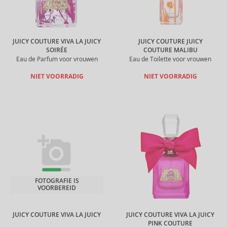
JUICY COUTURE VIVA LA JUICY
JUICY COUTURE JUICY
SOIRÉE
COUTURE MALIBU
Eau de Parfum voor vrouwen
Eau de Toilette voor vrouwen
NIET VOORRADIG
NIET VOORRADIG
FOTOGRAFIE IS
VOORBEREID
JUICY COUTURE VIVA LA JUICY
JUICY COUTURE VIVA LA JUICY
PINK COUTURE