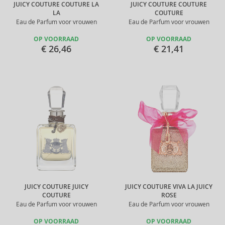
JUICY COUTURE COUTURE LA
JUICY COUTURE COUTURE
LA
COUTURE
Eau de Parfum voor vrouwen
Eau de Parfum voor vrouwen
OP VOORRAAD
OP VOORRAAD
€ 26,46
€ 21,41
JUICY COUTURE JUICY
JUICY COUTURE VIVA LA JUICY
COUTURE
ROSE
Eau de Parfum voor vrouwen
Eau de Parfum voor vrouwen
OP VOORRAAD
OP VOORRAAD