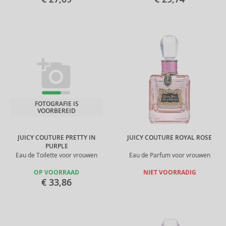
FOTOGRAFIE IS
VOORBEREID
JUICY COUTURE PRETTY IN
JUICY COUTURE ROYAL ROSE
PURPLE
Eau de Toilette voor vrouwen
Eau de Parfum voor vrouwen
OP VOORRAAD
NIET VOORRADIG
€ 33,86