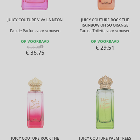
JUICY COUTURE VIVA LA NEON
JUICY COUTURE ROCK THE
RAINBOW OH SO ORANGE
Eau de Parfum voor vrouwen
Eau de Toilette voor vrouwen
OP VOORRAAD
OP VOORRAAD
€ 29,51
€ 35,08
€ 36,75
JUICY COUTURE ROCK THE
JUICY COUTURE PALM TREES