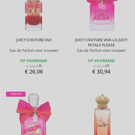
JUICY COUTURE OUI
JUICY COUTURE VIVA LA JUICY
PETALS PLEASE
Eau de Parfum voor vrouwen
Eau de Parfum voor vrouwen
OP VOORRAAD
OP VOORRAAD
€ 24,01
€ 32,23
€ 26,06
€ 30,94
VERKOOP