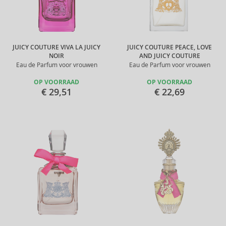
JUICY COUTURE VIVA LA JUICY
JUICY COUTURE PEACE, LOVE
NOIR
AND JUICY COUTURE
Eau de Parfum voor vrouwen
Eau de Parfum voor vrouwen
OP VOORRAAD
OP VOORRAAD
€ 29,51
€ 22,69