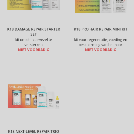
K18 DAMAGE REPAIR STARTER
K18 PRO HAIR REPAIR MINI KIT
SET
kit om de haarvezel te
kit voor regeneratie, voeding en
versterken
bescherming van het haar
NIET VOORRADIG
NIET VOORRADIG
K18 NEXT-LEVEL REPAIR TRIO