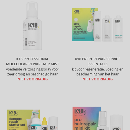
K18 PROFESSIONAL
K18 PREP+ REPAIR SERVICE
MOLECULAR REPAIR HAIR MIST
ESSENTIALS
voedende verzorgingsspray voor
kit voor regeneratie, voeding en
zeer droog en beschadigd haar
bescherming van het haar
NIET VOORRADIG
NIET VOORRADIG