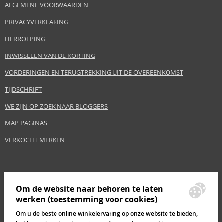
ALGEMENE VOORWAARDEN
PRIVACYVERKLARING
HERROEPING
INWISSELEN VAN DE KORTING
VORDERINGEN EN TERUGTREKKING UIT DE OVEREENKOMST
TIJDSCHRIFT
WE ZIJN OP ZOEK NAAR BLOGGERS
MAP PAGINAS
VERKOCHT MERKEN
Om de website naar behoren te laten
werken (toestemming voor cookies)
Om u de beste online winkelervaring op onze website te bieden,