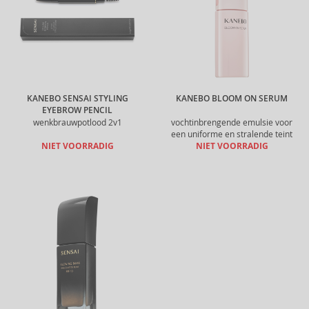
KANEBO SENSAI STYLING
KANEBO BLOOM ON SERUM
EYEBROW PENCIL
wenkbrauwpotlood 2v1
vochtinbrengende emulsie voor
een uniforme en stralende teint
NIET VOORRADIG
NIET VOORRADIG