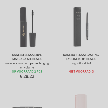
KANEBO SENSAI 38°C
KANEBO SENSAI LASTING
MASCARA M1-BLACK
EYELINER - 01 BLACK
mascara voor wimperverlenging
oogpotlood 2v1
en volume
OP VOORRAAD 2 PCS
NIET VOORRADIG
€ 28,22