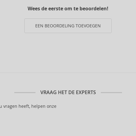
Wees de eerste om te beoordelen!
EEN BEOORDELING TOEVOEGEN
VRAAG HET DE EXPERTS
 u vragen heeft, helpen onze