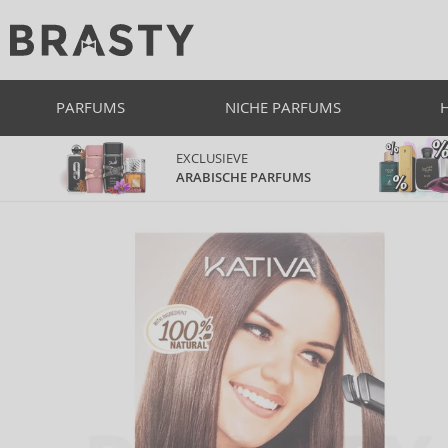
PARFUMS
NICHE PARFUMS
EXCLUSIEVE
ARABISCHE PARFUMS