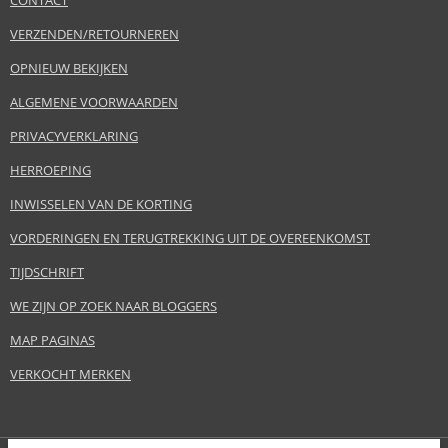
CONTACT
VERZENDEN/RETOURNEREN
OPNIEUW BEKIJKEN
ALGEMENE VOORWAARDEN
PRIVACYVERKLARING
HERROEPING
INWISSELEN VAN DE KORTING
VORDERINGEN EN TERUGTREKKING UIT DE OVEREENKOMST
TIJDSCHRIFT
WE ZIJN OP ZOEK NAAR BLOGGERS
MAP PAGINAS
VERKOCHT MERKEN