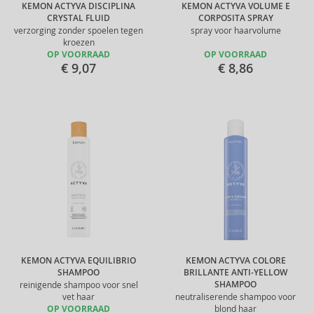
KEMON ACTYVA DISCIPLINA
KEMON ACTYVA VOLUME E
CRYSTAL FLUID
CORPOSITA SPRAY
verzorging zonder spoelen tegen
spray voor haarvolume
kroezen
OP VOORRAAD
OP VOORRAAD
€ 9,07
€ 8,86
KEMON ACTYVA EQUILIBRIO
KEMON ACTYVA COLORE
SHAMPOO
BRILLANTE ANTI-YELLOW
SHAMPOO
reinigende shampoo voor snel
vet haar
neutraliserende shampoo voor
OP VOORRAAD
blond haar