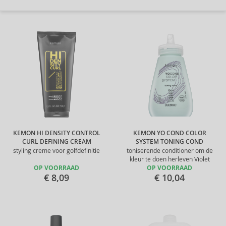
KEMON HI DENSITY CONTROL
KEMON YO COND COLOR
CURL DEFINING CREAM
SYSTEM TONING COND
styling creme voor golfdefinitie
toniserende conditioner om de
kleur te doen herleven Violet
OP VOORRAAD
OP VOORRAAD
€ 8,09
€ 10,04