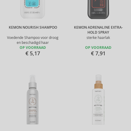
KEMON NOURISH SHAMPOO
KEMON ADRENALINE EXTRA-
HOLD SPRAY
Voedende Shampoo voor droog
sterke haarlak
en beschadigd haar
OP VOORRAAD
OP VOORRAAD
€ 5,17
€ 7,91