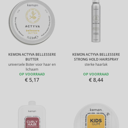
KEMON ACTYVA BELLESSERE
KEMON ACTYVA BELLESSERE
BUTTER
STRONG HOLD HAIRSPRAY
universele Boter voor haar en
sterke haarlak
lichaam
OP VOORRAAD
OP VOORRAAD
€ 5,17
€ 8,44