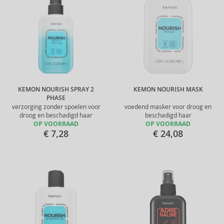
KEMON NOURISH SPRAY 2
KEMON NOURISH MASK
PHASE
verzorging zonder spoelen voor
voedend masker voor droog en
droog en beschadigd haar
beschadigd haar
OP VOORRAAD
OP VOORRAAD
€ 7,28
€ 24,08