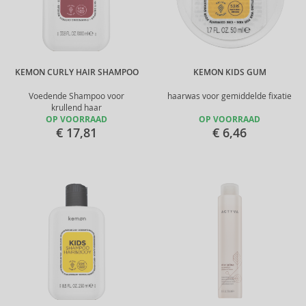
KEMON CURLY HAIR SHAMPOO
KEMON KIDS GUM
Voedende Shampoo voor
haarwas voor gemiddelde fixatie
krullend haar
OP VOORRAAD
OP VOORRAAD
€ 17,81
€ 6,46