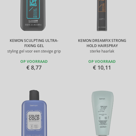
KEMON SCULPTING ULTRA-
KEMON DREAMFIX STRONG
FIXING GEL
HOLD HAIRSPRAY
styling gel voor een stevige grip
sterke haarlak
OP VOORRAAD
OP VOORRAAD
€ 8,77
€ 10,11