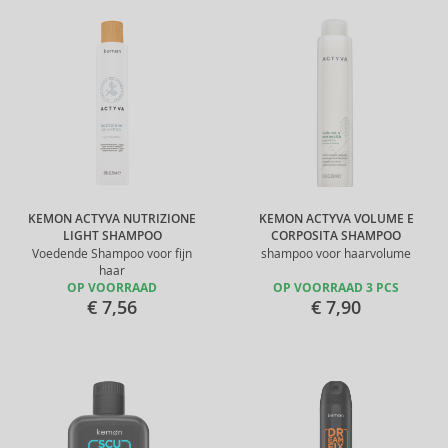
KEMON ACTYVA NUTRIZIONE
KEMON ACTYVA VOLUME E
LIGHT SHAMPOO
CORPOSITA SHAMPOO
Voedende Shampoo voor fijn
shampoo voor haarvolume
haar
OP VOORRAAD
OP VOORRAAD 3 PCS
€ 7,56
€ 7,90