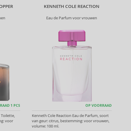
OPPER
KENNETH COLE REACTION
nen
Eau de Parfum voor vrouwen
RAAD 1 PCS
OP VOORRAAD
Toilette,
Kenneth Cole Reaction Eau de Parfum, soort
ng: voor
van geur: citrus, bestemming: voor vrouwen,
volume: 100 ml.