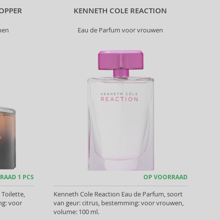
OPPER
KENNETH COLE REACTION
nen
Eau de Parfum voor vrouwen
RAAD 1 PCS
OP VOORRAAD
Toilette,
Kenneth Cole Reaction Eau de Parfum, soort
ng: voor
van geur: citrus, bestemming: voor vrouwen,
volume: 100 ml.