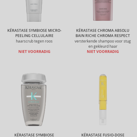
KÉRASTASE SYMBIOSE MICRO-
KÉRASTASE CHROMA ABSOLU
PEELING CELLULAIRE
BAIN RICHE CHROMA RESPECT
haarscrub tegen roos
versterkende shampoo voor stug
en gekleurd haar
NIET VOORRADIG
NIET VOORRADIG
KÉRASTASE SYMBIOSE
KÉRASTASE FUSIO-DOSE