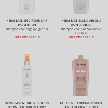
KÉRASTASE SPÉCIFIQUE BAIN
KÉRASTASE BLOND ABSOLU
PREVENTION
BAIN LUMIÈRE
shampoo voor dagelijks gebruik
shampoo voor platinablond en
grijs haar
NIET VOORRADIG
NIET VOORRADIG
KÉRASTASE NUTRITIVE LOTION
KÉRASTASE CHROMA ABSOLU
THERMIQUE SUBLIMATRICE
FONDANT CICA CHROMA