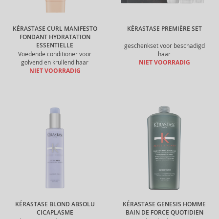
KÉRASTASE CURL MANIFESTO
KÉRASTASE PREMIÈRE SET
FONDANT HYDRATATION
ESSENTIELLE
geschenkset voor beschadigd
Voedende conditioner voor
haar
golvend en krullend haar
NIET VOORRADIG
NIET VOORRADIG
KÉRASTASE BLOND ABSOLU
KÉRASTASE GENESIS HOMME
CICAPLASME
BAIN DE FORCE QUOTIDIEN