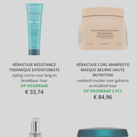
KÉRASTASE RESISTANCE
KÉRASTASE CURL MANIFESTO
THERMIQUE EXTENTIONISTE
MASQUE BEURRE HAUTE
NUTRITION
styling creme voor lang en
breekbaar haar
voedend masker voor golvend
OP VOORRAAD
en krullend haar
€ 33,74
OP VOORRAAD 2 PCS
€ 84,96