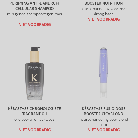
PURIFYING ANTI-DANDRUFF
BOOSTER NUTRITION
CELLULAR SHAMPOO
haarbehandeling voor zeer
reinigende shampoo tegen roos
droog haar
NIET VOORRADIG
NIET VOORRADIG
KÉRASTASE CHRONOLOGISTE
KÉRASTASE FUSIO-DOSE
FRAGRANT OIL
BOOSTER CICABLOND
olie voor alle haartypes
haarbehandeling voor blond
haar
NIET VOORRADIG
NIET VOORRADIG