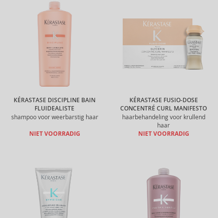
KÉRASTASE DISCIPLINE BAIN
KÉRASTASE FUSIO-DOSE
FLUIDEALISTE
CONCENTRÉ CURL MANIFESTO
shampoo voor weerbarstig haar
haarbehandeling voor krullend
haar
NIET VOORRADIG
NIET VOORRADIG