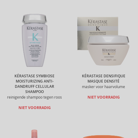
KÉRASTASE SYMBIOSE
KÉRASTASE DENSIFIQUE
MOISTURIZING ANTI-
MASQUE DENSITÉ
DANDRUFF CELLULAR
masker voor haarvolume
SHAMPOO
reinigende shampoo tegen roos
NIET VOORRADIG
NIET VOORRADIG