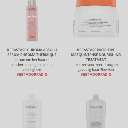
KÉRASTASE CHROMA ABSOLU
KÉRASTASE NUTRITIVE
SÉRUM CHROMA THERMIQUE
MASQUINTENSE NOURISHING
TREATMENT
serum om het haar te
beschermen tegen hitte en
masker voor zeer droog en
vochtigheid
gevoelig haar Fine Hair
NIET VOORRADIG
NIET VOORRADIG