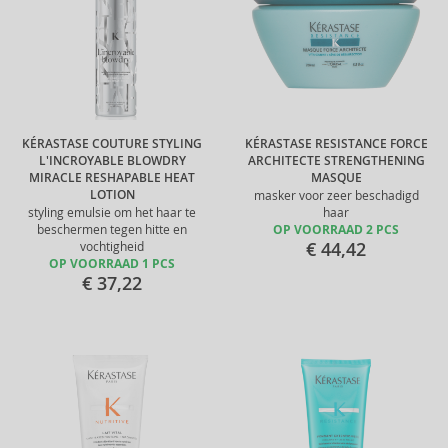
KÉRASTASE COUTURE STYLING
KÉRASTASE RESISTANCE FORCE
L'INCROYABLE BLOWDRY
ARCHITECTE STRENGTHENING
MIRACLE RESHAPABLE HEAT
MASQUE
LOTION
masker voor zeer beschadigd
styling emulsie om het haar te
haar
beschermen tegen hitte en
OP VOORRAAD 2 PCS
€ 44,42
vochtigheid
OP VOORRAAD 1 PCS
€ 37,22