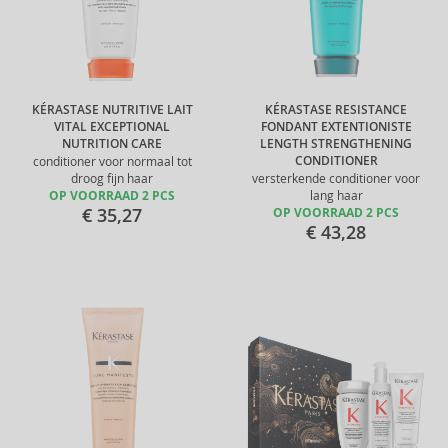
KÉRASTASE NUTRITIVE LAIT
KÉRASTASE RESISTANCE
VITAL EXCEPTIONAL
FONDANT EXTENTIONISTE
NUTRITION CARE
LENGTH STRENGTHENING
CONDITIONER
conditioner voor normaal tot
droog fijn haar
versterkende conditioner voor
OP VOORRAAD 2 PCS
lang haar
€ 35,27
OP VOORRAAD 2 PCS
€ 43,28