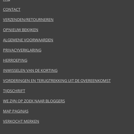
CONTACT
VERZENDEN/RETOURNEREN
OPNIEUW BEKIJKEN
ALGEMENE VOORWAARDEN
PRIVACYVERKLARING
HERROEPING
INWISSELEN VAN DE KORTING
VORDERINGEN EN TERUGTREKKING UIT DE OVEREENKOMST
TIJDSCHRIFT
WE ZIJN OP ZOEK NAAR BLOGGERS
MAP PAGINAS
VERKOCHT MERKEN