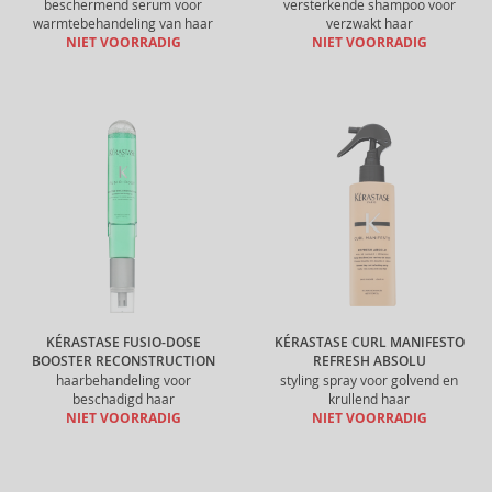
beschermend serum voor
versterkende shampoo voor
warmtebehandeling van haar
verzwakt haar
NIET VOORRADIG
NIET VOORRADIG
KÉRASTASE FUSIO-DOSE
KÉRASTASE CURL MANIFESTO
BOOSTER RECONSTRUCTION
REFRESH ABSOLU
haarbehandeling voor
styling spray voor golvend en
beschadigd haar
krullend haar
NIET VOORRADIG
NIET VOORRADIG