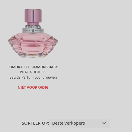
KIMORA LEE SIMMONS BABY
PHAT GODDESS
Eau de Parfum voor vrouwen
NIET VOORRADIG
SORTEER OP: