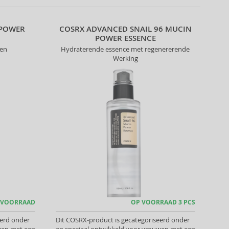
 POWER
COSRX ADVANCED SNAIL 96 MUCIN
POWER ESSENCE
gen
Hydraterende essence met regenererende
Werking
 VOORRAAD
OP VOORRAAD 3 PCS
eerd onder
Dit COSRX-product is gecategoriseerd onder