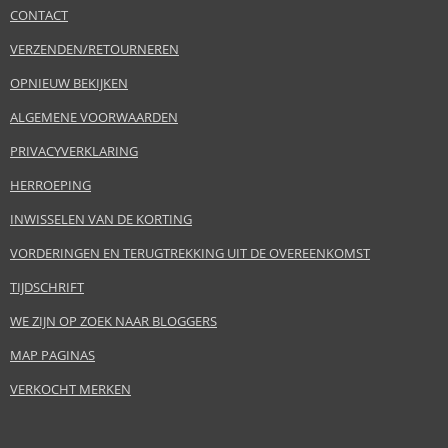
CONTACT
VERZENDEN/RETOURNEREN
OPNIEUW BEKIJKEN
ALGEMENE VOORWAARDEN
PRIVACYVERKLARING
HERROEPING
INWISSELEN VAN DE KORTING
VORDERINGEN EN TERUGTREKKING UIT DE OVEREENKOMST
TIJDSCHRIFT
WE ZIJN OP ZOEK NAAR BLOGGERS
MAP PAGINAS
VERKOCHT MERKEN