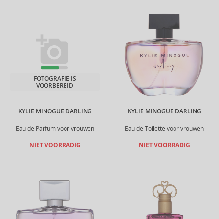
FOTOGRAFIE IS
VOORBEREID
KYLIE MINOGUE DARLING
KYLIE MINOGUE DARLING
Eau de Parfum voor vrouwen
Eau de Toilette voor vrouwen
NIET VOORRADIG
NIET VOORRADIG