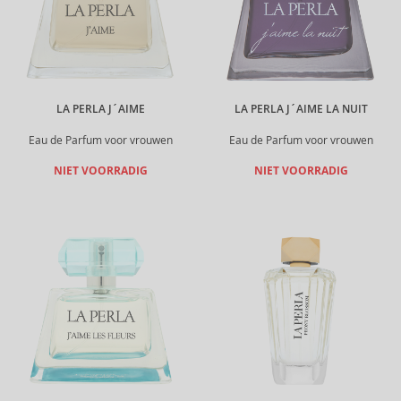
LA PERLA J´AIME
LA PERLA J´AIME LA NUIT
Eau de Parfum voor vrouwen
Eau de Parfum voor vrouwen
NIET VOORRADIG
NIET VOORRADIG