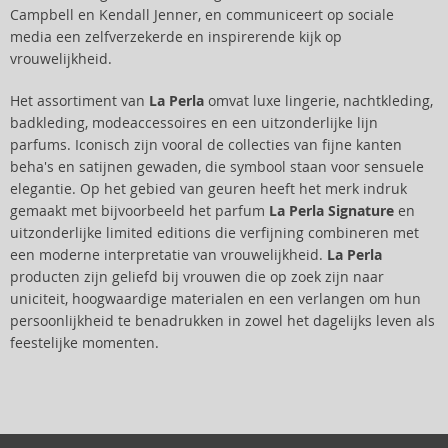
Campbell en Kendall Jenner, en communiceert op sociale
media een zelfverzekerde en inspirerende kijk op
vrouwelijkheid.
Het assortiment van
La Perla
omvat luxe lingerie, nachtkleding,
badkleding, modeaccessoires en een uitzonderlijke lijn
parfums. Iconisch zijn vooral de collecties van fijne kanten
beha's en satijnen gewaden, die symbool staan voor sensuele
elegantie. Op het gebied van geuren heeft het merk indruk
gemaakt met bijvoorbeeld het parfum
La Perla Signature
en
uitzonderlijke limited editions die verfijning combineren met
een moderne interpretatie van vrouwelijkheid.
La Perla
producten zijn geliefd bij vrouwen die op zoek zijn naar
uniciteit, hoogwaardige materialen en een verlangen om hun
persoonlijkheid te benadrukken in zowel het dagelijks leven als
feestelijke momenten.