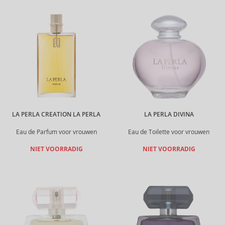
LA PERLA CREATION LA PERLA
LA PERLA DIVINA
Eau de Parfum voor vrouwen
Eau de Toilette voor vrouwen
NIET VOORRADIG
NIET VOORRADIG