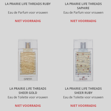
LA PRAIRIE LIFE THREADS RUBY
LA PRAIRIE LIFE THREADS
SAPHIRE
Eau de Parfum voor vrouwen
Eau de Parfum voor vrouwen
NIET VOORRADIG
NIET VOORRADIG
LA PRAIRIE LIFE THREADS
LA PRAIRIE LIFE THREADS
SHEER GOLD
SHEER RUBY
Eau de Toilette voor vrouwen
Eau de Toilette voor vrouwen
NIET VOORRADIG
NIET VOORRADIG