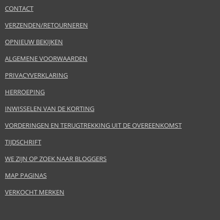
CONTACT
VERZENDEN/RETOURNEREN
OPNIEUW BEKIJKEN
ALGEMENE VOORWAARDEN
PRIVACYVERKLARING
HERROEPING
INWISSELEN VAN DE KORTING
VORDERINGEN EN TERUGTREKKING UIT DE OVEREENKOMST
TIJDSCHRIFT
WE ZIJN OP ZOEK NAAR BLOGGERS
MAP PAGINAS
VERKOCHT MERKEN