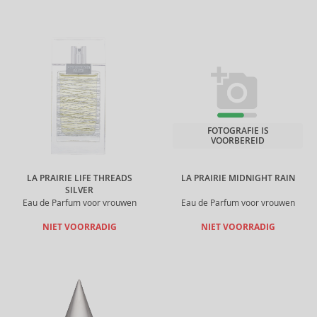
FOTOGRAFIE IS
VOORBEREID
LA PRAIRIE LIFE THREADS
LA PRAIRIE MIDNIGHT RAIN
SILVER
Eau de Parfum voor vrouwen
Eau de Parfum voor vrouwen
NIET VOORRADIG
NIET VOORRADIG