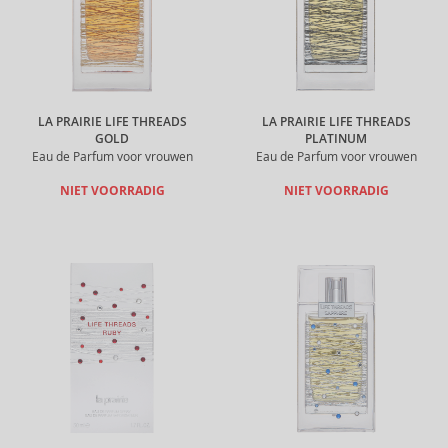
LA PRAIRIE LIFE THREADS
LA PRAIRIE LIFE THREADS
GOLD
PLATINUM
Eau de Parfum voor vrouwen
Eau de Parfum voor vrouwen
NIET VOORRADIG
NIET VOORRADIG