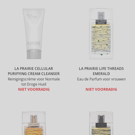
LA PRAIRIE CELLULAR
LA PRAIRIE LIFE THREADS
PURIFYING CREAM CLEANSER
EMERALD
Reinigingscrème voor Normale
Eau de Parfum voor vrouwen
tot Droge Huid
NIET VOORRADIG
NIET VOORRADIG