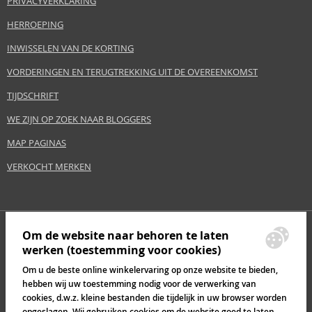
PRIVACYVERKLARING
HERROEPING
INWISSELEN VAN DE KORTING
VORDERINGEN EN TERUGTREKKING UIT DE OVEREENKOMST
TIJDSCHRIFT
WE ZIJN OP ZOEK NAAR BLOGGERS
MAP PAGINAS
VERKOCHT MERKEN
Om de website naar behoren te laten
werken (toestemming voor cookies)
Om u de beste online winkelervaring op onze website te bieden,
hebben wij uw toestemming nodig voor de verwerking van
cookies, d.w.z. kleine bestanden die tijdelijk in uw browser worden