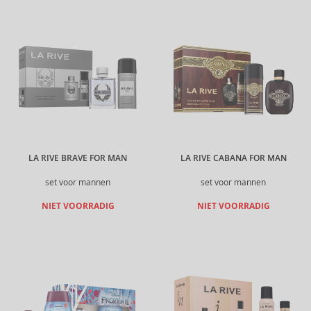
LA RIVE BRAVE FOR MAN
LA RIVE CABANA FOR MAN
set voor mannen
set voor mannen
NIET VOORRADIG
NIET VOORRADIG