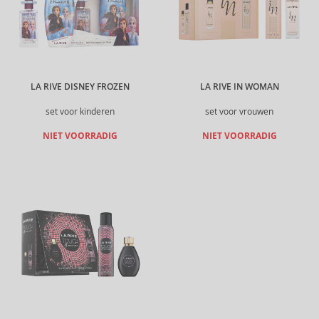
LA RIVE DISNEY FROZEN
LA RIVE IN WOMAN
set voor kinderen
set voor vrouwen
NIET VOORRADIG
NIET VOORRADIG