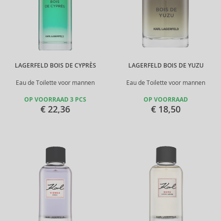
LAGERFELD BOIS DE CYPRÈS
LAGERFELD BOIS DE YUZU
Eau de Toilette voor mannen
Eau de Toilette voor mannen
OP VOORRAAD 3 PCS
OP VOORRAAD
€ 22,36
€ 18,50