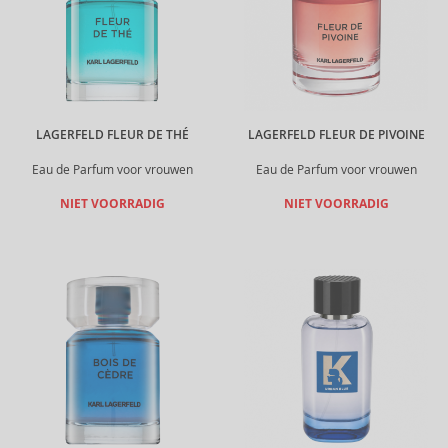
LAGERFELD FLEUR DE THÉ
LAGERFELD FLEUR DE PIVOINE
Eau de Parfum voor vrouwen
Eau de Parfum voor vrouwen
NIET VOORRADIG
NIET VOORRADIG