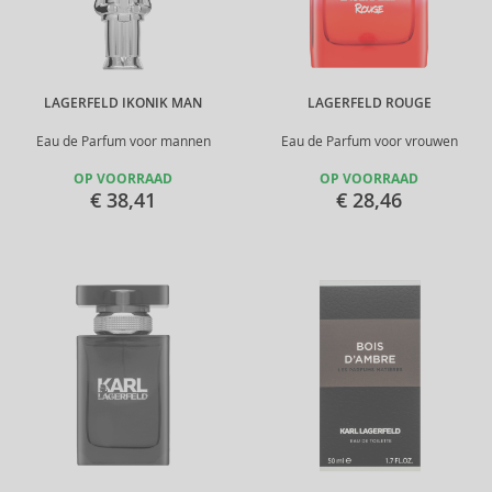
LAGERFELD IKONIK MAN
LAGERFELD ROUGE
Eau de Parfum voor mannen
Eau de Parfum voor vrouwen
OP VOORRAAD
OP VOORRAAD
€ 38,41
€ 28,46