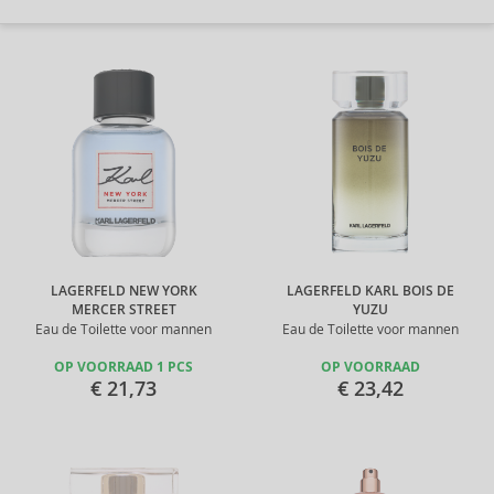
LAGERFELD NEW YORK
LAGERFELD KARL BOIS DE
MERCER STREET
YUZU
Eau de Toilette voor mannen
Eau de Toilette voor mannen
OP VOORRAAD 1 PCS
OP VOORRAAD
€ 21,73
€ 23,42