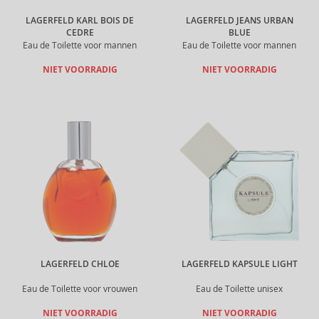
LAGERFELD KARL BOIS DE
LAGERFELD JEANS URBAN
CEDRE
BLUE
Eau de Toilette voor mannen
Eau de Toilette voor mannen
NIET VOORRADIG
NIET VOORRADIG
LAGERFELD CHLOE
LAGERFELD KAPSULE LIGHT
Eau de Toilette voor vrouwen
Eau de Toilette unisex
NIET VOORRADIG
NIET VOORRADIG