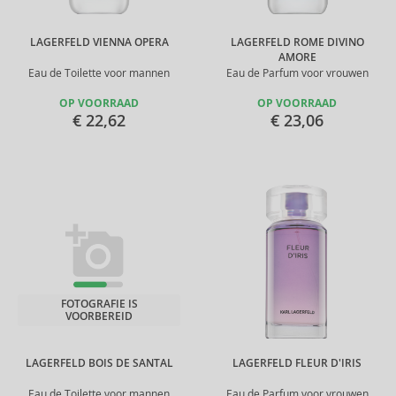
LAGERFELD VIENNA OPERA
LAGERFELD ROME DIVINO
AMORE
Eau de Toilette voor mannen
Eau de Parfum voor vrouwen
OP VOORRAAD
OP VOORRAAD
€ 22,62
€ 23,06
FOTOGRAFIE IS
VOORBEREID
LAGERFELD BOIS DE SANTAL
LAGERFELD FLEUR D'IRIS
Eau de Toilette voor mannen
Eau de Parfum voor vrouwen