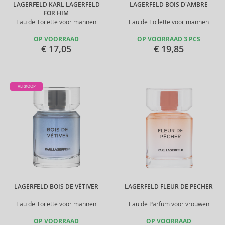
LAGERFELD KARL LAGERFELD
LAGERFELD BOIS D'AMBRE
FOR HIM
Eau de Toilette voor mannen
Eau de Toilette voor mannen
OP VOORRAAD
OP VOORRAAD 3 PCS
€ 17,05
€ 19,85
VERKOOP
LAGERFELD BOIS DE VÉTIVER
LAGERFELD FLEUR DE PECHER
Eau de Toilette voor mannen
Eau de Parfum voor vrouwen
OP VOORRAAD
OP VOORRAAD