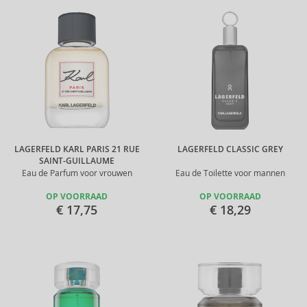
LAGERFELD KARL PARIS 21 RUE
LAGERFELD CLASSIC GREY
SAINT-GUILLAUME
Eau de Parfum voor vrouwen
Eau de Toilette voor mannen
OP VOORRAAD
OP VOORRAAD
€ 17,75
€ 18,29