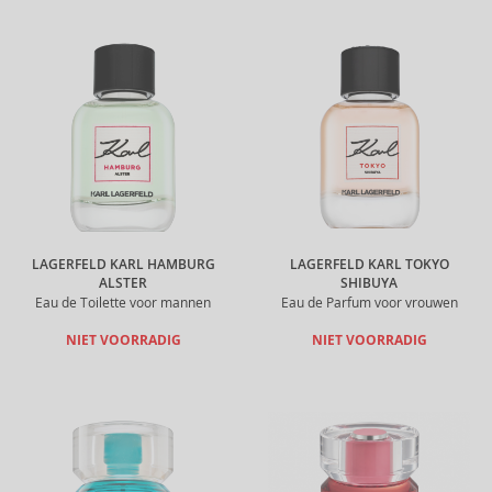
LAGERFELD KARL HAMBURG
LAGERFELD KARL TOKYO
ALSTER
SHIBUYA
Eau de Toilette voor mannen
Eau de Parfum voor vrouwen
NIET VOORRADIG
NIET VOORRADIG