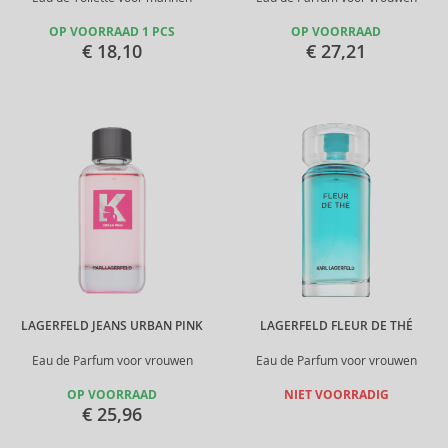
OP VOORRAAD 1 PCS
OP VOORRAAD
€ 18,10
€ 27,21
LAGERFELD JEANS URBAN PINK
LAGERFELD FLEUR DE THÉ
Eau de Parfum voor vrouwen
Eau de Parfum voor vrouwen
OP VOORRAAD
NIET VOORRADIG
€ 25,96