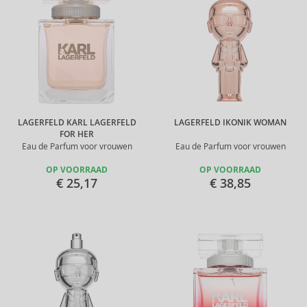
LAGERFELD KARL LAGERFELD
LAGERFELD IKONIK WOMAN
FOR HER
Eau de Parfum voor vrouwen
Eau de Parfum voor vrouwen
OP VOORRAAD
OP VOORRAAD
€ 25,17
€ 38,85