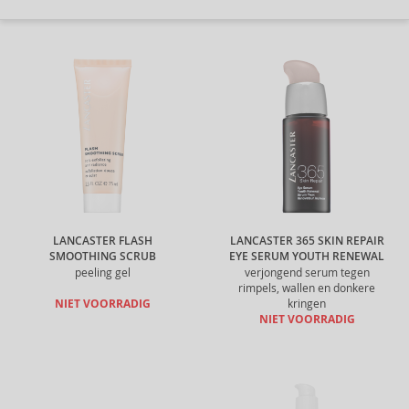
LANCASTER FLASH
LANCASTER 365 SKIN REPAIR
SMOOTHING SCRUB
EYE SERUM YOUTH RENEWAL
peeling gel
verjongend serum tegen
rimpels, wallen en donkere
NIET VOORRADIG
kringen
NIET VOORRADIG