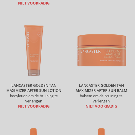
NIET VOORRADIG
LANCASTER GOLDEN TAN
LANCASTER GOLDEN TAN
MAXIMIZER AFTER SUN LOTION
MAXIMIZER AFTER SUN BALM
bodylotion om de bruining te
balsem om de bruining te
verlengen
verlengen
NIET VOORRADIG
NIET VOORRADIG