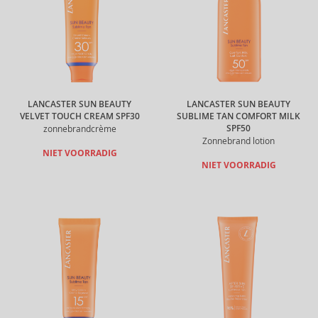
LANCASTER SUN BEAUTY
LANCASTER SUN BEAUTY
VELVET TOUCH CREAM SPF30
SUBLIME TAN COMFORT MILK
SPF50
zonnebrandcrème
Zonnebrand lotion
NIET VOORRADIG
NIET VOORRADIG