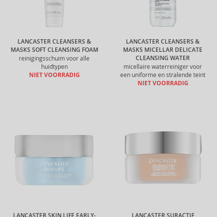
LANCASTER CLEANSERS &
LANCASTER CLEANSERS &
MASKS SOFT CLEANSING FOAM
MASKS MICELLAR DELICATE
CLEANSING WATER
reinigingsschuim voor alle
huidtypen
micellaire waterreiniger voor
NIET VOORRADIG
een uniforme en stralende teint
NIET VOORRADIG
LANCASTER SKIN LIFE EARLY-
LANCASTER SURACTIF