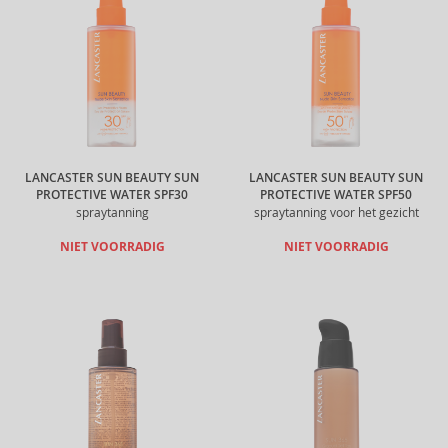
LANCASTER SUN BEAUTY SUN
LANCASTER SUN BEAUTY SUN
PROTECTIVE WATER SPF30
PROTECTIVE WATER SPF50
spraytanning
spraytanning voor het gezicht
NIET VOORRADIG
NIET VOORRADIG