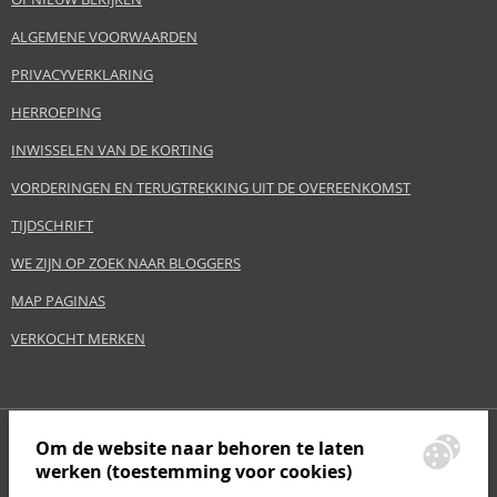
ALGEMENE VOORWAARDEN
PRIVACYVERKLARING
HERROEPING
INWISSELEN VAN DE KORTING
VORDERINGEN EN TERUGTREKKING UIT DE OVEREENKOMST
TIJDSCHRIFT
WE ZIJN OP ZOEK NAAR BLOGGERS
MAP PAGINAS
VERKOCHT MERKEN
Om de website naar behoren te laten
werken (toestemming voor cookies)