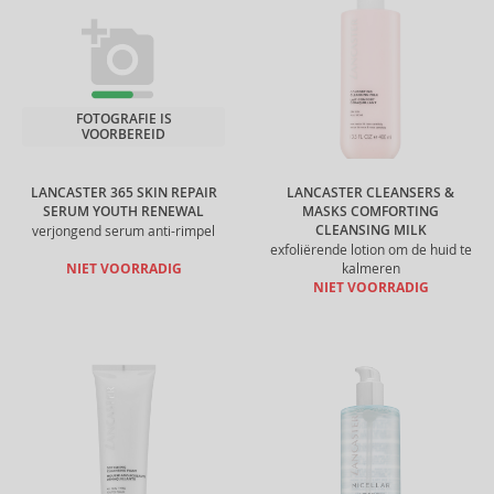
FOTOGRAFIE IS
VOORBEREID
LANCASTER 365 SKIN REPAIR
LANCASTER CLEANSERS &
SERUM YOUTH RENEWAL
MASKS COMFORTING
CLEANSING MILK
verjongend serum anti-rimpel
exfoliërende lotion om de huid te
NIET VOORRADIG
kalmeren
NIET VOORRADIG