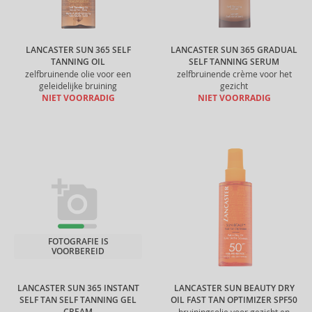
LANCASTER SUN 365 SELF
LANCASTER SUN 365 GRADUAL
TANNING OIL
SELF TANNING SERUM
zelfbruinende olie voor een
zelfbruinende crème voor het
geleidelijke bruining
gezicht
NIET VOORRADIG
NIET VOORRADIG
FOTOGRAFIE IS
VOORBEREID
LANCASTER SUN 365 INSTANT
LANCASTER SUN BEAUTY DRY
SELF TAN SELF TANNING GEL
OIL FAST TAN OPTIMIZER SPF50