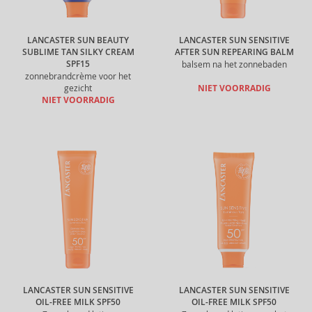
LANCASTER SUN BEAUTY
LANCASTER SUN SENSITIVE
SUBLIME TAN SILKY CREAM
AFTER SUN REPEARING BALM
SPF15
balsem na het zonnebaden
zonnebrandcrème voor het
gezicht
NIET VOORRADIG
NIET VOORRADIG
LANCASTER SUN SENSITIVE
LANCASTER SUN SENSITIVE
OIL-FREE MILK SPF50
OIL-FREE MILK SPF50