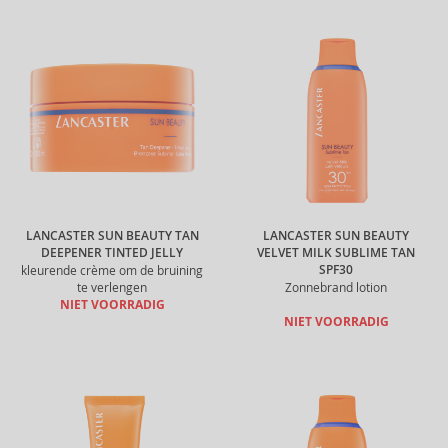
LANCASTER SUN BEAUTY TAN
LANCASTER SUN BEAUTY
DEEPENER TINTED JELLY
VELVET MILK SUBLIME TAN
SPF30
kleurende crème om de bruining
te verlengen
Zonnebrand lotion
NIET VOORRADIG
NIET VOORRADIG